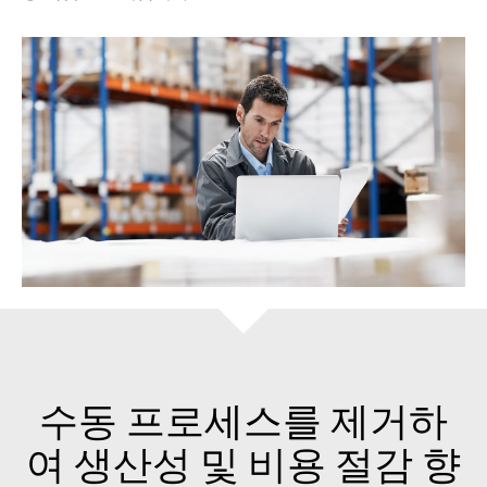
수동 프로세스를 제거하
여 생산성 및 비용 절감 향