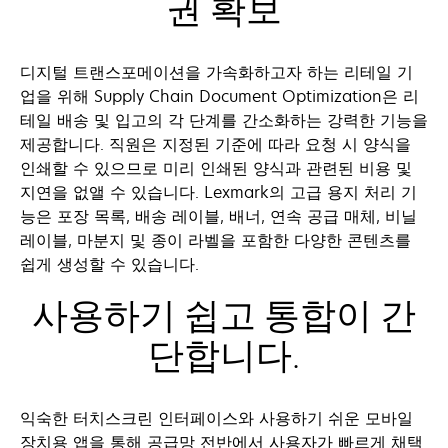
권 확보
디지털 트랜스포메이션을 가속화하고자 하는 리테일 기
업을 위해 Supply Chain Document Optimization은 리
테일 배송 및 입고의 각 단계를 간소화하는 강력한 기능을
제공합니다. 직원은 지정된 기준에 따라 요청 시 양식을
인쇄할 수 있으므로 미리 인쇄된 양식과 관련된 비용 및
지연을 없앨 수 있습니다. Lexmark의 고급 용지 처리 기
능은 포장 목록, 배송 레이블, 배너, 연속 공급 매체, 비닐
레이블, 마분지 및 종이 라벨을 포함한 다양한 콘텐츠를
쉽게 생성할 수 있습니다.
사용하기 쉽고 통합이 간
단합니다.
익숙한 터치스크린 인터페이스와 사용하기 쉬운 모바일
장치용 앱을 통해 공급망 전반에서 사용자가 빠르게 채택