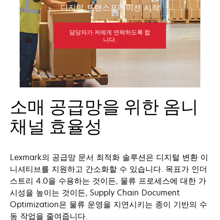
디지털 트랜스포메이션 시작
담당자가 저에게 연락하도록 합
니다.
소매 공급망을 위한 옴니
채널 효율성
Lexmark의 공급망 문서 최적화 솔루션은 디지털 변환 이
니셔티브를 지원하고 간소화할 수 있습니다. 목표가 인더
스트리 4.0을 수용하는 것이든, 물류 프로세스에 대한 가
시성을 높이는 것이든, Supply Chain Document
Optimization은 물류 운영을 지연시키는 종이 기반의 수
동 작업을 줄여줍니다.