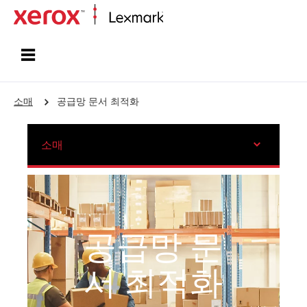
홈페이지
소매
공급망 문서 최적화
소매
공급망 문
서 최적화