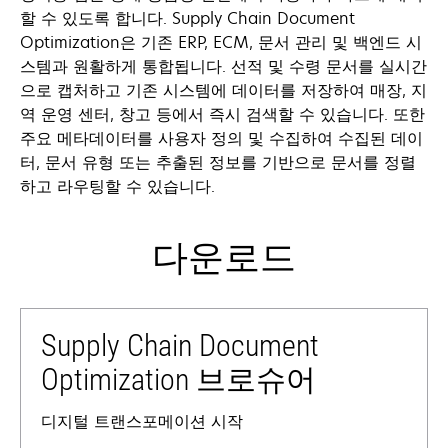
할 수 있도록 합니다. Supply Chain Document
Optimization은 기존 ERP, ECM, 문서 관리 및 백엔드 시
스템과 원활하게 통합됩니다. 선적 및 수령 문서를 실시간
으로 캡처하고 기존 시스템에 데이터를 저장하여 매장, 지
역 운영 센터, 창고 등에서 즉시 검색할 수 있습니다. 또한
주요 메타데이터를 사용자 정의 및 수집하여 수집된 데이
터, 문서 유형 또는 추출된 정보를 기반으로 문서를 정렬
하고 라우팅할 수 있습니다.
다운로드
Supply Chain Document
Optimization 브로슈어
디지털 트랜스포메이션 시작