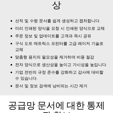
상
선적 및 수령 문서를 쉽게 생성하고 캡처합니다.
미리 인쇄된 양식을 요청 시 인쇄된 양식으로 교체
주문 정보 및 업데이트를 고객과 즉시 공유
구식 도트 매트릭스 프린터를 고급 레이저 기술로
교체
맞춤형 용지의 필요성을 제거하여 비용 절감
전자 양식으로 생산성을 높이고 가시성을 높입니다.
기업 전반의 규정 준수를 강화하고 감사에 대비할
수 있습니다.
문서 및 정보 검색에 낭비되는 시간 제거
공급망 문서에 대한 통제