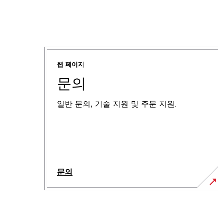
웹 페이지
문의
일반 문의, 기술 지원 및 주문 지원.
문의