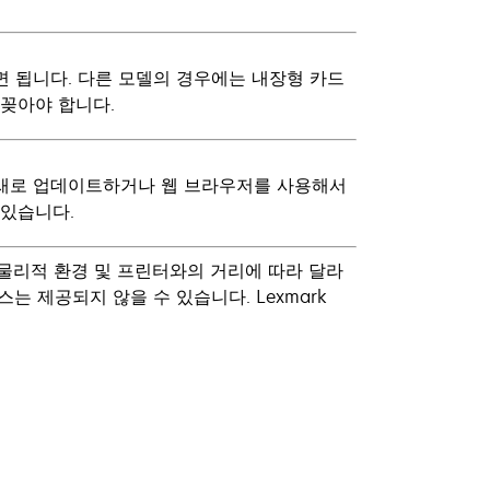
면 됩니다. 다른 모델의 경우에는 내장형 카드
 꽂아야 합니다.
 새로 업데이트하거나 웹 브라우저를 사용해서
 있습니다.
은 물리적 환경 및 프린터와의 거리에 따라 달라
 제공되지 않을 수 있습니다. Lexmark