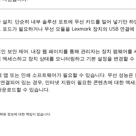
 설치: 단순히 내부 솔루션 포트에 무선 카드를 밀어 넣기만 하
 포드가 필요하거나 무선 모듈을 Lexmark 장치의 USB 연결에
인 보안 제어: 내장 웹 페이지를 통해 관리자는 장치 펌웨어를
 액세스하고 장치 상태를 모니터링하고 기본 설정을 변경할 수
일 장치에 앱 또는 인쇄 소프트웨어가 필요할 수 있습니다. 무선 성능
연결되어 있는 경우, 인터넷 지원이 필요한 콘텐츠에 대한 액세스는
에서 다운로드할 수 있습니다.
 생략된 정보에 대한 책임이 없습니다.