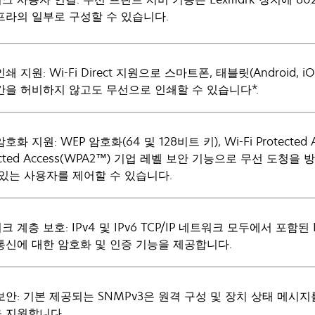
프라의 일부로 구성할 수 있습니다.
쇄 지원: Wi-Fi Direct 지원으로 스마트폰, 태블릿(Androi
간을 허비하지 않고도 무선으로 인쇄할 수 있습니다*.
호화 지원: WEP 암호화(64 및 128비트 키), Wi-Fi Protected 
ected Access(WPA2™) 기업 레벨 보안 기능으로 무선 도청
 있는 사용자를 제어할 수 있습니다.
 계층 보호: IPv4 및 IPv6 TCP/IP 네트워크 모두에서 포함된
통신에 대한 암호화 및 인증 기능을 제공합니다.
보안: 기본 제공되는 SNMPv3은 원격 구성 및 장치 상태 메시
 지원합니다.