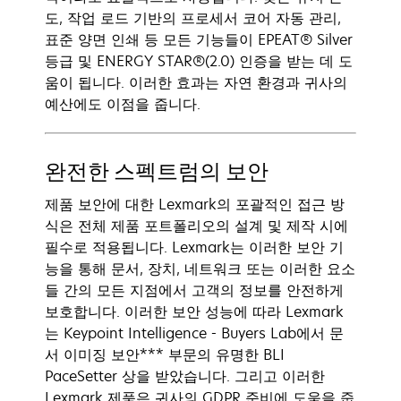
도, 작업 로드 기반의 프로세서 코어 자동 관리,
표준 양면 인쇄 등 모든 기능들이 EPEAT® Silver
등급 및 ENERGY STAR®(2.0) 인증을 받는 데 도
움이 됩니다. 이러한 효과는 자연 환경과 귀사의
예산에도 이점을 줍니다.
완전한 스펙트럼의 보안
제품 보안에 대한 Lexmark의 포괄적인 접근 방
식은 전체 제품 포트폴리오의 설계 및 제작 시에
필수로 적용됩니다. Lexmark는 이러한 보안 기
능을 통해 문서, 장치, 네트워크 또는 이러한 요소
들 간의 모든 지점에서 고객의 정보를 안전하게
보호합니다. 이러한 보안 성능에 따라 Lexmark
는 Keypoint Intelligence - Buyers Lab에서 문
서 이미징 보안*** 부문의 유명한 BLI
PaceSetter 상을 받았습니다. 그리고 이러한
Lexmark 제품은 귀사의 GDPR 준비에 도움을 줍