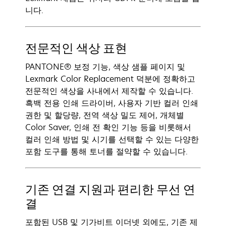
니다.
전문적인 색상 표현
PANTONE® 보정 기능, 색상 샘플 페이지 및
Lexmark Color Replacement 덕분에 정확하고
전문적인 색상을 사내에서 제작할 수 있습니다.
흑백 전용 인쇄 드라이버, 사용자 기반 컬러 인쇄
권한 및 할당량, 전역 색상 밀도 제어, 개체별
Color Saver, 인쇄 전 확인 기능 등을 비롯해서
컬러 인쇄 방법 및 시기를 선택할 수 있는 다양한
포함 도구를 통해 토너를 절약할 수 있습니다.
기존 연결 지원과 편리한 무선 연
결
포함된 USB 및 기가비트 이더넷 외에도, 기존 제