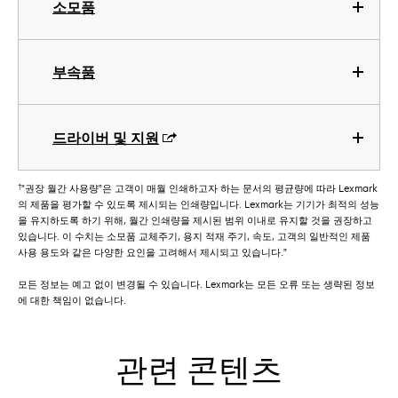
소모품
부속품
드라이버 및 지원
†
"권장 월간 사용량”은 고객이 매월 인쇄하고자 하는 문서의 평균량에 따라 Lexmark
의 제품을 평가할 수 있도록 제시되는 인쇄량입니다. Lexmark는 기기가 최적의 성능
을 유지하도록 하기 위해, 월간 인쇄량을 제시된 범위 이내로 유지할 것을 권장하고
있습니다. 이 수치는 소모품 교체주기, 용지 적재 주기, 속도, 고객의 일반적인 제품
사용 용도와 같은 다양한 요인을 고려해서 제시되고 있습니다.”
모든 정보는 예고 없이 변경될 수 있습니다. Lexmark는 모든 오류 또는 생략된 정보
에 대한 책임이 없습니다.
관련 콘텐츠