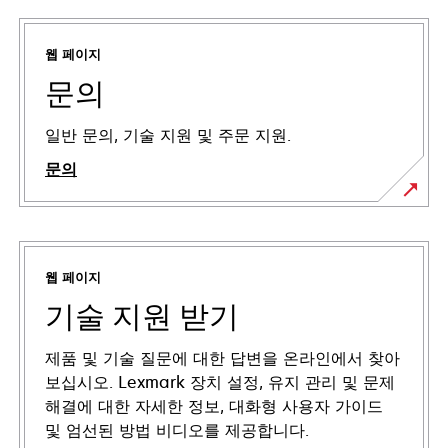
웹 페이지
문의
일반 문의, 기술 지원 및 주문 지원.
문의
웹 페이지
기술 지원 받기
제품 및 기술 질문에 대한 답변을 온라인에서 찾아
보십시오. Lexmark 장치 설정, 유지 관리 및 문제
해결에 대한 자세한 정보, 대화형 사용자 가이드
및 엄선된 방법 비디오를 제공합니다.