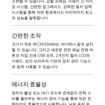
스캔할 수 있습니다. 강철 프레임, 수명이 긴 이미
징 시스템, 간편한 업그레이드, 강력한 용지 입력
시스템을 통해 어떤 환경에서도 마지막까지 최고
의 성능을 발휘합니다.
간편한 조작
크기가 작은 MC2425adw는 어디에나 쉽게 설치
할 수 있습니다. 그리고 새로운 전면 패널 전원 버
튼과 직접 인쇄 USB 포트, 2.4인치 컬러 LCD와
키패드, 보안 브라우저 기반의 장치 관리 기능으
로 쉽게 사용할 수 있습니다.
에너지 효율성
장치의 활성 또는 대기 모드에 관계없이 전력 소
비를 줄여주는 에너지 관리 기능을 통해 적은 전
력이라도 효율적으로 사용합니다. 낮은 퓨저 온