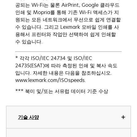
공되는 Wi-Fi는 물론 AirPrint, Google 클라우드
인쇄 및 Mopria를 통해 기존 Wi-Fi 액세스가 지
원되는 모든 네트워크에서 무선으로 쉽게 연결할
수 있습니다. 그리고 Lexmark 모바일 인쇄를 사
용해서 프린터와 작업만 선택하여 쉽게 인쇄할
수 있습니다.
* 각각 ISO/IEC 24734 및 ISO/IEC
24735(ESAT)에 따라 측정된 인쇄 및 복사 속도
입니다. 자세한 내용은 다음을 참조하십시오.
www.lexmark.com/ISOspeeds.
*** 북미 및/또는 서유럽 데이터 기준 수상
기술 사양