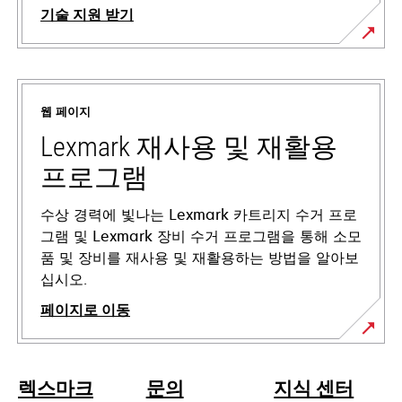
기술 지원 받기
새
탭
에
웹 페이지
서
열
Lexmark 재사용 및 재활용
림
프로그램
수상 경력에 빛나는 Lexmark 카트리지 수거 프로
그램 및 Lexmark 장비 수거 프로그램을 통해 소모
품 및 장비를 재사용 및 재활용하는 방법을 알아보
십시오.
페이지로 이동
렉스마크
문의
지식 센터