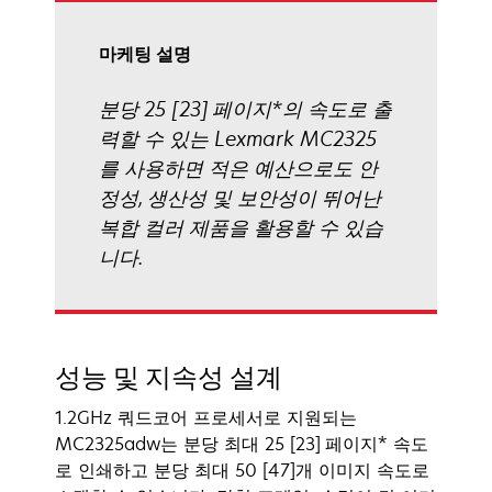
림
마케팅 설명
분당 25 [23] 페이지*의 속도로 출
력할 수 있는 Lexmark MC2325
를 사용하면 적은 예산으로도 안
정성, 생산성 및 보안성이 뛰어난
복합 컬러 제품을 활용할 수 있습
니다.
성능 및 지속성 설계
1.2GHz 쿼드코어 프로세서로 지원되는
MC2325adw는 분당 최대 25 [23] 페이지* 속도
로 인쇄하고 분당 최대 50 [47]개 이미지 속도로