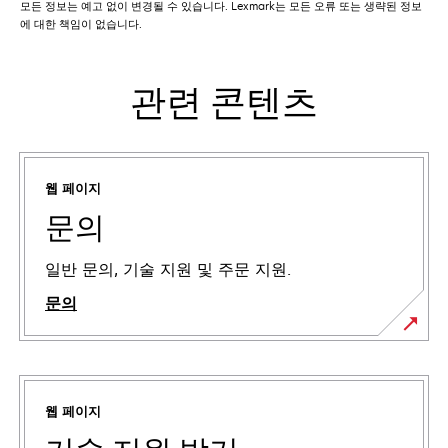
모든 정보는 예고 없이 변경될 수 있습니다. Lexmark는 모든 오류 또는 생략된 정보
에 대한 책임이 없습니다.
관련 콘텐츠
웹 페이지
문의
일반 문의, 기술 지원 및 주문 지원.
문의
웹 페이지