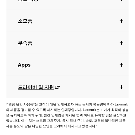
소모품
부속품
Apps
드라이버 및 지원
†
"권장 월간 사용량”은 고객이 매월 인쇄하고자 하는 문서의 평균량에 따라 Lexmark
의 제품을 평가할 수 있도록 제시되는 인쇄량입니다. Lexmark는 기기가 최적의 성능
을 유지하도록 하기 위해, 월간 인쇄량을 제시된 범위 이내로 유지할 것을 권장하고
있습니다. 이 수치는 소모품 교체주기, 용지 적재 주기, 속도, 고객의 일반적인 제품
사용 용도와 같은 다양한 요인을 고려해서 제시되고 있습니다.”