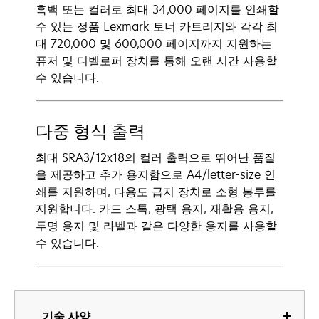
흑백 또는 컬러로 최대 34,000 페이지를 인쇄할
수 있는 정품 Lexmark 토너 카트리지와 각각 최
대 720,000 및 600,000 페이지까지 지원하는
퓨저 및 디벨로퍼 장치를 통해 오랜 시간 사용할
수 있습니다.
다중 형식 출력
최대 SRA3/12x18의 컬러 출력으로 뛰어난 품질
을 제공하고 추가 용지함으로 A4/letter-size 인
쇄를 지원하며, 다용도 급지 장치로 소형 봉투를
지원합니다. 카드 스톡, 광택 용지, 재활용 용지,
투명 용지 및 라벨과 같은 다양한 용지를 사용할
수 있습니다.
기술 사양