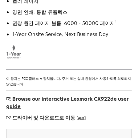
컬러 레이저
양면 인쇄: 통합 듀플렉스
†
권장 월간 페이지 볼륨: 6000 - 50000 페이지
1-Year Onsite Service, Next Business Day
이 장치는 FCC 클래스 A 장치입니다. 주거 또는 실내 환경에서 사용하도록 의도되지
않았습니다.
Browse our interactive Lexmark CX922de user
guide
드라이버 및 다운로드로 이동
[링크]
새
탭