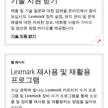
기술 지원 받기
제품 및 기술 질문에 대한 답변을 온라인에서 찾아
보십시오. Lexmark 장치 설정, 유지 관리 및 문제
해결에 대한 자세한 정보, 대화형 사용자 가이드
및 엄선된 방법 비디오를 제공합니다.
기술 지원 받기
새
탭
에
웹 페이지
서
열
Lexmark 재사용 및 재활용
림
프로그램
수상 경력에 빛나는 Lexmark 카트리지 수거 프로
그램 및 Lexmark 장비 수거 프로그램을 통해 소모
품 및 장비를 재사용 및 재활용하는 방법을 알아보
십시오.