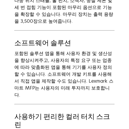
다중 위치 스태플, 홀 펀치, 소책자, 중철 제본 및
세 번 접힘 기능이 포함된 마무리 옵션으로 기능
을 확장할 수 있습니다. 마무리 장치는 출력 용량
을 3,500장으로 높여줍니다.
소프트웨어 솔루션
포함된 솔루션 앱을 통해 사용자 환경 및 생산성
을 향상시켜주고, 사용자의 특정 요구 또는 업종
에 따라 맞춤화된 앱을 통해 기기를 사용자 정의
할 수 있습니다. 소프트웨어 개발 키트를 사용해
서 직접 앱을 제작할 수도 있습니다. Lexmark 스
마트 MFP는 사용자의 미래 투자까지 보호합니
다.
사용하기 편리한 컬러 터치 스크
린