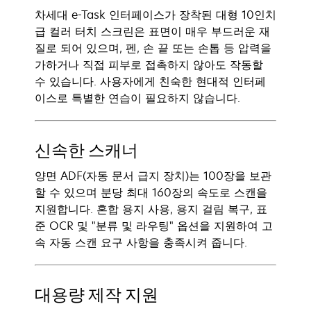
차세대 e-Task 인터페이스가 장착된 대형 10인치
급 컬러 터치 스크린은 표면이 매우 부드러운 재
질로 되어 있으며, 펜, 손 끝 또는 손톱 등 압력을
가하거나 직접 피부로 접촉하지 않아도 작동할
수 있습니다. 사용자에게 친숙한 현대적 인터페
이스로 특별한 연습이 필요하지 않습니다.
신속한 스캐너
양면 ADF(자동 문서 급지 장치)는 100장을 보관
할 수 있으며 분당 최대 160장의 속도로 스캔을
지원합니다. 혼합 용지 사용, 용지 걸림 복구, 표
준 OCR 및 "분류 및 라우팅" 옵션을 지원하여 고
속 자동 스캔 요구 사항을 충족시켜 줍니다.
대용량 제작 지원