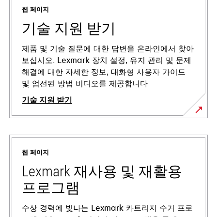
웹 페이지
기술 지원 받기
제품 및 기술 질문에 대한 답변을 온라인에서 찾아
보십시오. Lexmark 장치 설정, 유지 관리 및 문제
해결에 대한 자세한 정보, 대화형 사용자 가이드
및 엄선된 방법 비디오를 제공합니다.
기술 지원 받기
새
탭
에
웹 페이지
서
열
Lexmark 재사용 및 재활용
림
프로그램
수상 경력에 빛나는 Lexmark 카트리지 수거 프로