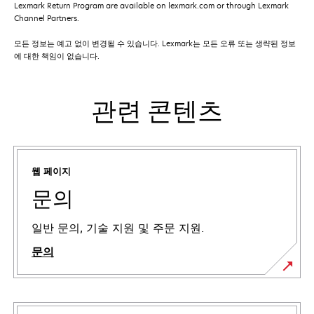
Lexmark Return Program are available on lexmark.com or through Lexmark
Channel Partners.
모든 정보는 예고 없이 변경될 수 있습니다. Lexmark는 모든 오류 또는 생략된 정보
에 대한 책임이 없습니다.
관련 콘텐츠
웹 페이지
문의
일반 문의, 기술 지원 및 주문 지원.
문의