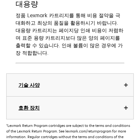
대용량
정품 Lexmark 카트리지를 통해 비용 절약을 극
대화하고 최상의 품질을 활용하시기 바랍니다.
대용량 카트리지는 페이지당 인쇄 비용이 저렴하
며 표준 용량 카트리지보다 많은 양의 페이지를
출력할 수 있습니다. 인쇄 볼륨이 많은 경우에 가
장 적합합니다.
기술 사양
호환 장치
†
Lexmark Return Program cartridges are subject to the terms and conditions
of the Lexmark Return Program. See lexmark.com/returnprogram for more
information. Regular cartridges without the terms and conditions of the