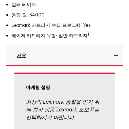
컬러 레이저
용량 값: 34000
Lexmark 카트리지 수집 프로그램: Yes
†
레이저 카트리지 유형: 일반 카트리지
개요
마케팅 설명
최상의 Lexmark 품질을 얻기 위
해 항상 정품 Lexmark 소모품을
선택하시기 바랍니다.