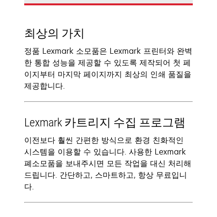
최상의 가치
정품 Lexmark 소모품은 Lexmark 프린터와 완벽
한 통합 성능을 제공할 수 있도록 제작되어 첫 페
이지부터 마지막 페이지까지 최상의 인쇄 품질을
제공합니다.
Lexmark 카트리지 수집 프로그램
이전보다 훨씬 간편한 방식으로 환경 친화적인
시스템을 이용할 수 있습니다. 사용한 Lexmark
폐소모품을 보내주시면 모든 작업을 대신 처리해
드립니다. 간단하고, 스마트하고, 항상 무료입니
다.