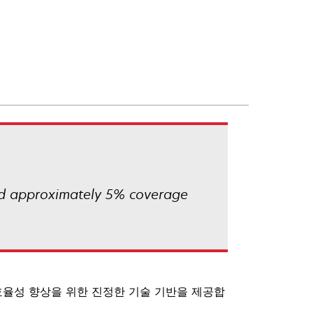
nd approximately 5% coverage
효율성 향상을 위한 진정한 기술 기반을 제공합