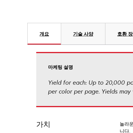
개요
기술 사양
호환 
마케팅 설명
Yield for each: Up to 20,000 
per color per page. Yields may
가치
놀라운
니다.