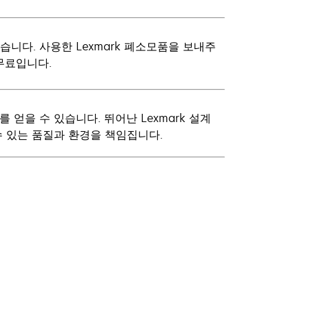
니다. 사용한 Lexmark 폐소모품을 보내주
무료입니다.
얻을 수 있습니다. 뛰어난 Lexmark 설계
수 있는 품질과 환경을 책임집니다.