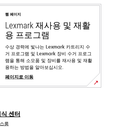
웹 페이지
Lexmark 재사용 및 재활
용 프로그램
수상 경력에 빛나는 Lexmark 카트리지 수
거 프로그램 및 Lexmark 장비 수거 프로그
램을 통해 소모품 및 장비를 재사용 및 재활
용하는 방법을 알아보십시오.
페이지로 이동
지식 센터
스룸