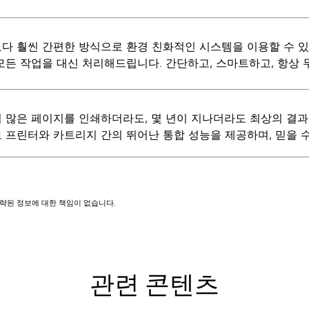
다 훨씬 간편한 방식으로 환경 친화적인 시스템을 이용할 수 있습
모든 작업을 대신 처리해드립니다. 간단하고, 스마트하고, 항상 
 많은 페이지를 인쇄하더라도, 몇 년이 지나더라도 최상의 결과를 
 프린터와 카트리지 간의 뛰어난 통합 성능을 제공하며, 믿을 
 생략된 정보에 대한 책임이 없습니다.
관련 콘텐츠