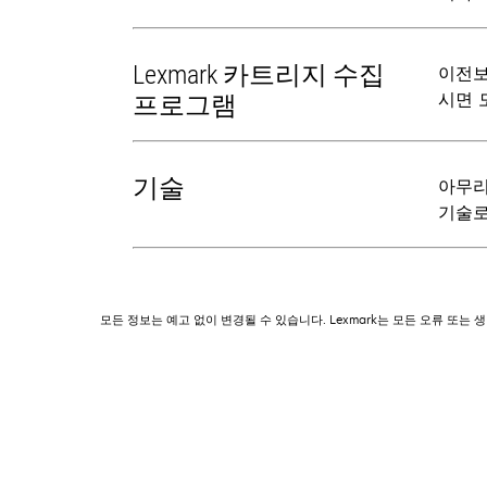
Lexmark 카트리지 수집
이전보
시면 
프로그램
기술
아무리
기술로
모든 정보는 예고 없이 변경될 수 있습니다. Lexmark는 모든 오류 또는