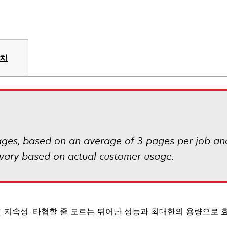
장치
pages, based on an average of 3 pages per job a
 vary based on actual customer usage.
 지속성. 타협할 줄 모르는 뛰어난 성능과 최대한의 용량으로 