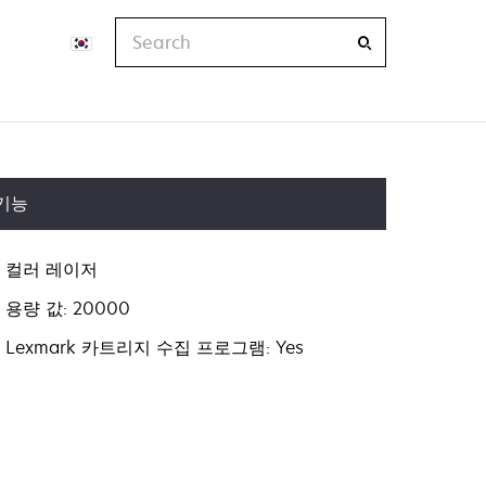
Search
기능
컬러 레이저
용량 값: 20000
Lexmark 카트리지 수집 프로그램: Yes