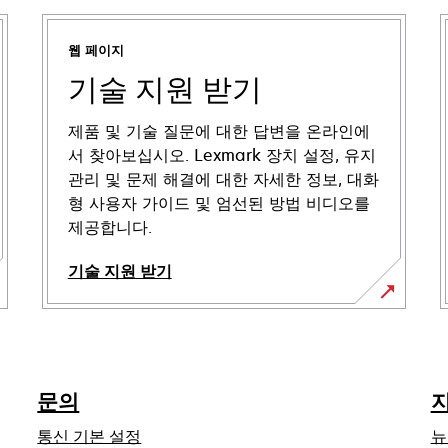
웹 페이지
기술 지원 받기
제품 및 기술 질문에 대한 답변을 온라인에
서 찾아보십시오. Lexmark 장치 설정, 유지
관리 및 문제 해결에 대한 자세한 정보, 대화
형 사용자 가이드 및 엄선된 방법 비디오를
제공합니다.
기술 지원 받기
새
탭
에
서
문의
열
림
통신 기본 설정
뉴