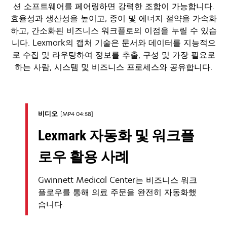
션 소프트웨어를 페어링하면 강력한 조합이 가능합니다.
효율성과 생산성을 높이고, 종이 및 에너지 절약을 가속화
하고, 간소화된 비즈니스 워크플로의 이점을 누릴 수 있습
니다. Lexmark의 캡처 기술은 문서와 데이터를 지능적으
로 수집 및 라우팅하여 정보를 추출, 구성 및 가장 필요로
하는 사람, 시스템 및 비즈니스 프로세스와 공유합니다.
비디오
MP4 04:58
Lexmark 자동화 및 워크플
로우 활용 사례
Gwinnett Medical Center는 비즈니스 워크
플로우를 통해 의료 주문을 완전히 자동화했
습니다.