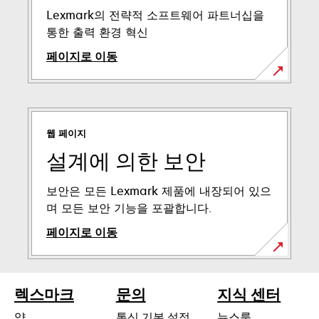
Lexmark의 전략적 소프트웨어 파트너십을
통한 출력 환경 혁신
페이지로 이동
웹 페이지
설계에 의한 보안
보안은 모든 Lexmark 제품에 내장되어 있으
며 모든 보안 기능을 포괄합니다.
페이지로 이동
렉스마크
문의
지식 센터
약
통신 기본 설정
뉴스룸