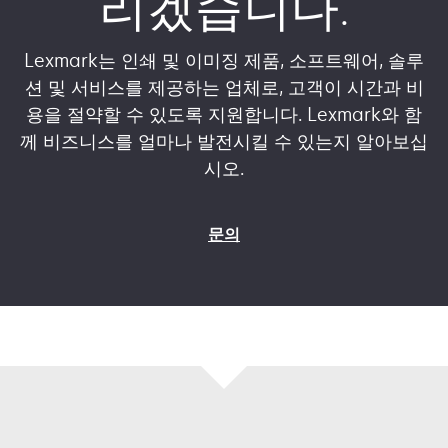
리겠습니다.
Lexmark는 인쇄 및 이미징 제품, 소프트웨어, 솔루
션 및 서비스를 제공하는 업체로, 고객이 시간과 비
용을 절약할 수 있도록 지원합니다. Lexmark와 함
께 비즈니스를 얼마나 발전시킬 수 있는지 알아보십
시오.
문의