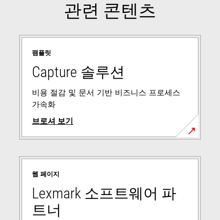
관련 콘텐츠
팸플릿
Capture 솔루션
비용 절감 및 문서 기반 비즈니스 프로세스
가속화
브로셔 보기
웹 페이지
Lexmark 소프트웨어 파
트너