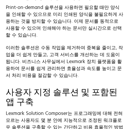
Print-on-demand 솔루션을 사용하면 필요할 때만 양식
을 인쇄할 수 있으므로 미리 인쇄된 양식을 불필요하게 사
용하는 것을 방지할 수 있습니다. 이제 문서를 동적으로
사용할 수 있으며 인쇄해야 하는 문서만 실시간으로 선택
할 수 있습니다.
이러한 솔루션은 수동 작업을 제거하여 중복을 줄이고, 작
업을 더 쉽게 만들고, 고객 서비스를 개선하는 데 도움이
됩니다. 비즈니스 사무실에서 Lexmark 장치 플랫폼을 활
용하여 문서를 쉽게 관리하면 효율성과 속도를 높이고 문
서 처리 비용을 절감할 수 있습니다.
사용자 지정 솔루션 및 포함된
앱 구축
Lexmark Solution Composer는 프로그래밍에 대해 전혀
모르는 사용자도 몇 분 안에 지능적으로 조정된 워크플로
우 솔루션을 구축할 수 있는 간단하고 비용 효율적인 방법