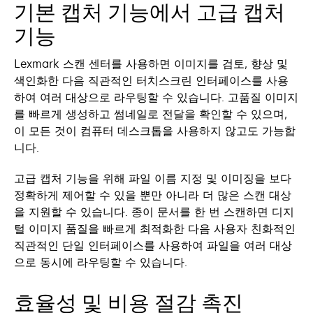
기본 캡처 기능에서 고급 캡처
기능
Lexmark 스캔 센터를 사용하면 이미지를 검토, 향상 및
색인화한 다음 직관적인 터치스크린 인터페이스를 사용
하여 여러 대상으로 라우팅할 수 있습니다. 고품질 이미지
를 빠르게 생성하고 썸네일로 전달을 확인할 수 있으며,
이 모든 것이 컴퓨터 데스크톱을 사용하지 않고도 가능합
니다.
고급 캡처 기능을 위해 파일 이름 지정 및 이미징을 보다
정확하게 제어할 수 있을 뿐만 아니라 더 많은 스캔 대상
을 지원할 수 있습니다. 종이 문서를 한 번 스캔하면 디지
털 이미지 품질을 빠르게 최적화한 다음 사용자 친화적인
직관적인 단일 인터페이스를 사용하여 파일을 여러 대상
으로 동시에 라우팅할 수 있습니다.
효율성 및 비용 절감 촉진