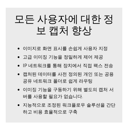
모든 사용자에 대한 정
보 캡처 향상
이미지로 화면 표시를 손쉽게 사용자 지정
고급 이미징 기능을 정밀하게 제어 제공
IP 네트워크를 통해 장치에서 직접 팩스 전송
캡처된 데이터를 사전 정의된 개인 또는 공용
공유 네트워크 폴더로 쉽게 라우팅
이미징 기능을 구동하기 위해 별도의 캡처 서
버를 사용할 필요가 없습니다.
지능적으로 조정된 워크플로우 솔루션을 간단
하고 비용 효율적으로 구축