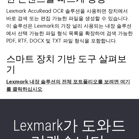
Lexmark AccuRead OCR 솔루션을 사용하면 장치에서
바로 검색 또는 편집 가능한 파일을 생성할 수 있습니다.
이 솔루션은 Lexmark의 가장 널리 사용되는 내장 솔루션
에서 선택 가능한 파일 형식 목록을 확장하여 검색 가능한
PDF, RTF, DOCX 및 TXT 파일 형식을 포함합니다.
스마트 장치 기반 도구 살펴보
기
Lexmark 내장 솔루션의 전체 포트폴리오를 보려면 여기
를 클릭하십시오
.
Lexmark가 도와드