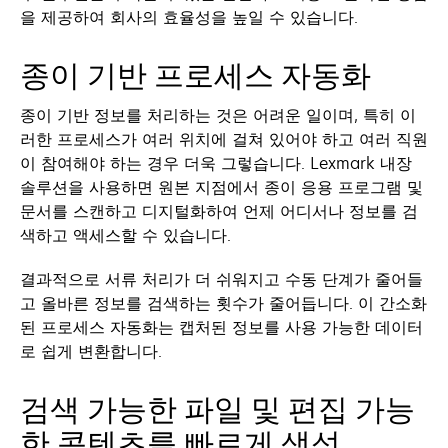
을 제공하여 회사의 효율성을 높일 수 있습니다.
종이 기반 프로세스 자동화
종이 기반 정보를 처리하는 것은 어려운 일이며, 특히 이
러한 프로세스가 여러 위치에 걸쳐 있어야 하고 여러 직원
이 참여해야 하는 경우 더욱 그렇습니다. Lexmark 내장
솔루션을 사용하면 원본 지점에서 종이 응용 프로그램 및
문서를 스캔하고 디지털화하여 언제 어디서나 정보를 검
색하고 액세스할 수 있습니다.
결과적으로 서류 처리가 더 쉬워지고 수동 단계가 줄어들
고 올바른 정보를 검색하는 횟수가 줄어듭니다. 이 간소화
된 프로세스 자동화는 캡처된 정보를 사용 가능한 데이터
로 쉽게 변환합니다.
검색 가능한 파일 및 편집 가능
한 콘텐츠를 빠르게 생성