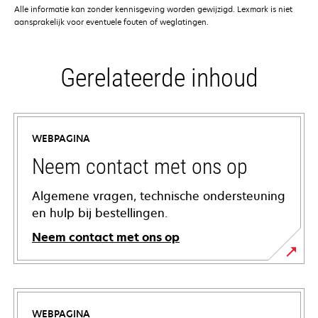
Alle informatie kan zonder kennisgeving worden gewijzigd. Lexmark is niet
aansprakelijk voor eventuele fouten of weglatingen.
Gerelateerde inhoud
WEBPAGINA
Neem contact met ons op
Algemene vragen, technische ondersteuning
en hulp bij bestellingen.
Neem contact met ons op
WEBPAGINA