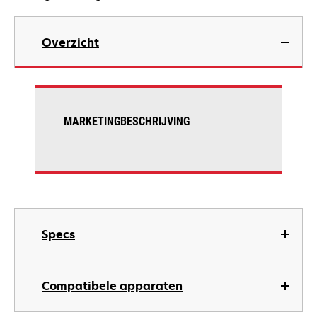
Overzicht
MARKETINGBESCHRIJVING
Specs
Compatibele apparaten