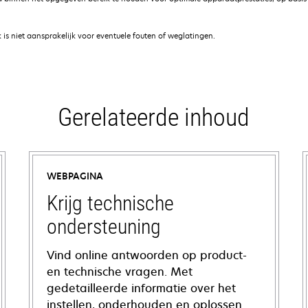
is niet aansprakelijk voor eventuele fouten of weglatingen.
Gerelateerde inhoud
WEBPAGINA
Krijg technische
ondersteuning
Vind online antwoorden op product-
en technische vragen. Met
gedetailleerde informatie over het
instellen, onderhouden en oplossen