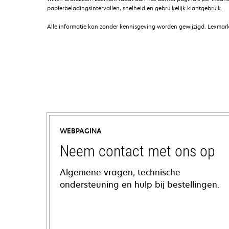
papierbeladingsintervallen, snelheid en gebruikelijk klantgebruik.
Alle informatie kan zonder kennisgeving worden gewijzigd. Lexmark 
WEBPAGINA
Neem contact met ons op
Algemene vragen, technische
ondersteuning en hulp bij bestellingen.