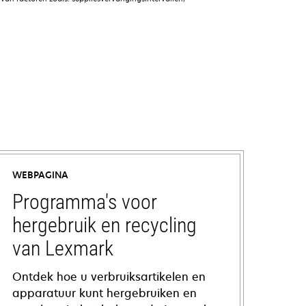
WEBPAGINA
Programma's voor
hergebruik en recycling
van Lexmark
Ontdek hoe u verbruiksartikelen en
apparatuur kunt hergebruiken en