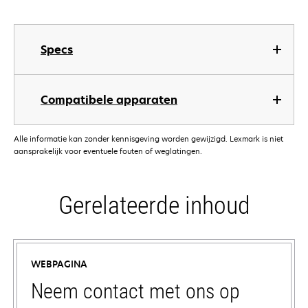
Specs
Compatibele apparaten
Alle informatie kan zonder kennisgeving worden gewijzigd. Lexmark is niet
aansprakelijk voor eventuele fouten of weglatingen.
Gerelateerde inhoud
WEBPAGINA
Neem contact met ons op