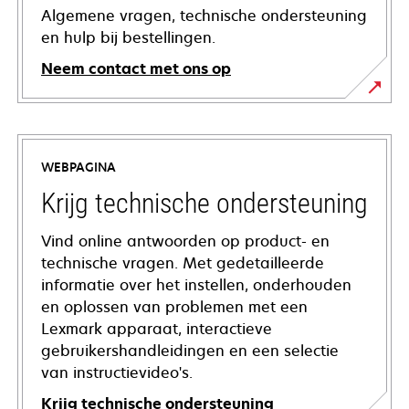
Algemene vragen, technische ondersteuning
en hulp bij bestellingen.
Neem contact met ons op
WEBPAGINA
Krijg technische ondersteuning
Vind online antwoorden op product- en
technische vragen. Met gedetailleerde
informatie over het instellen, onderhouden
en oplossen van problemen met een
Lexmark apparaat, interactieve
gebruikershandleidingen en een selectie
van instructievideo's.
Krijg technische ondersteuning