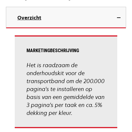
Overzicht
MARKETINGBESCHRIJVING
Het is raadzaam de
onderhoudskit voor de
transportband om de 200.000
pagina's te installeren op
basis van een gemiddelde van
3 pagina's per taak en ca. 5%
dekking per kleur.