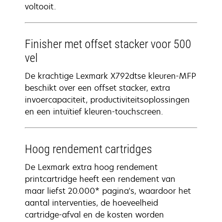
voltooit.
Finisher met offset stacker voor 500
vel
De krachtige Lexmark X792dtse kleuren-MFP
beschikt over een offset stacker, extra
invoercapaciteit, productiviteitsoplossingen
en een intuïtief kleuren-touchscreen.
Hoog rendement cartridges
De Lexmark extra hoog rendement
printcartridge heeft een rendement van
maar liefst 20.000* pagina's, waardoor het
aantal interventies, de hoeveelheid
cartridge-afval en de kosten worden