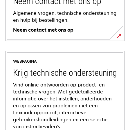
Neem contact met ons op
Algemene vragen, technische ondersteuning
en hulp bij bestellingen.
Neem contact met ons op
WEBPAGINA
Krijg technische ondersteuning
Vind online antwoorden op product- en
technische vragen. Met gedetailleerde
informatie over het instellen, onderhouden
en oplossen van problemen met een
Lexmark apparaat, interactieve
gebruikershandleidingen en een selectie
van instructievideo's.