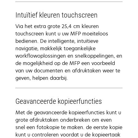
Intuïtief kleuren touchscreen
Via het extra grote 25,4 cm kleuren
touchscreen kunt u uw MFP moeiteloos
bedienen. De intelligente, intuïtieve
navigatie, makkelijk toegankelijke
workflowoplossingen en snelkoppelingen, en
de mogelijkheid op de MFP een voorbeeld
van uw documenten en afdruktaken weer te
geven, helpen daarbij.
Geavanceerde kopieerfuncties
Met de geavanceerde kopieerfuncties kunt u
grote afdruktaken onderbreken om even
snel een fotokopie te maken. de eerste kopie
kunt u controleren voordat u de kopieertaak