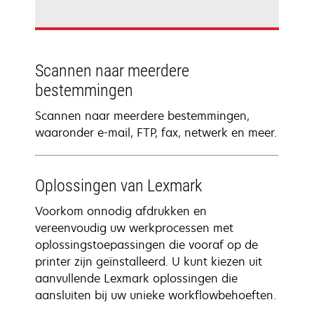
Scannen naar meerdere
bestemmingen
Scannen naar meerdere bestemmingen,
waaronder e-mail, FTP, fax, netwerk en meer.
Oplossingen van Lexmark
Voorkom onnodig afdrukken en
vereenvoudig uw werkprocessen met
oplossingstoepassingen die vooraf op de
printer zijn geïnstalleerd. U kunt kiezen uit
aanvullende Lexmark oplossingen die
aansluiten bij uw unieke workflowbehoeften.