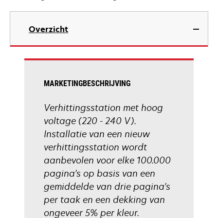
Overzicht
MARKETINGBESCHRIJVING
Verhittingsstation met hoog
voltage (220 - 240 V).
Installatie van een nieuw
verhittingsstation wordt
aanbevolen voor elke 100.000
pagina's op basis van een
gemiddelde van drie pagina's
per taak en een dekking van
ongeveer 5% per kleur.