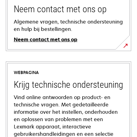
Neem contact met ons op
Algemene vragen, technische ondersteuning
en hulp bij bestellingen.
Neem contact met ons op
WEBPAGINA
Krijg technische ondersteuning
Vind online antwoorden op product- en
technische vragen. Met gedetailleerde
informatie over het instellen, onderhouden
en oplossen van problemen met een
Lexmark apparaat, interactieve
gebruikershandleidingen en een selectie