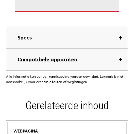
Specs
Compatibele apparaten
Alle informatie kan zonder kennisgeving worden gewijzigd. Lexmark is niet
aansprakelijk voor eventuele fouten of weglatingen.
Gerelateerde inhoud
WEBPAGINA