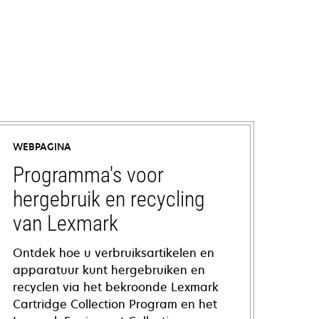
WEBPAGINA
Programma's voor
hergebruik en recycling
van Lexmark
Ontdek hoe u verbruiksartikelen en
apparatuur kunt hergebruiken en
recyclen via het bekroonde Lexmark
Cartridge Collection Program en het