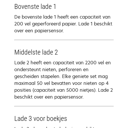
Bovenste lade 1
De bovenste lade 1 heeft een capaciteit van
200 vel geperforeerd papier. Lade 1 beschikt
over een papiersensor.
Middelste lade 2
Lade 2 heeft een capaciteit van 2200 vel en
ondersteunt nieten, perforeren en
gescheiden stapelen. Elke geniete set mag
maximaal 50 vel bevatten voor nieten op 4
posities (capaciteit van 5000 nietjes). Lade 2
beschikt over een papiersensor.
Lade 3 voor boekjes