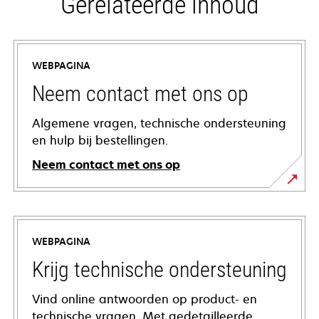
Gerelateerde inhoud
WEBPAGINA
Neem contact met ons op
Algemene vragen, technische ondersteuning
en hulp bij bestellingen.
Neem contact met ons op
WEBPAGINA
Krijg technische ondersteuning
Vind online antwoorden op product- en
technische vragen. Met gedetailleerde