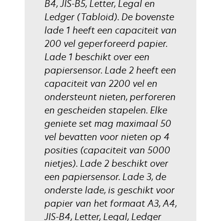
B4, JIS-B5, Letter, Legal en
Ledger (Tabloid). De bovenste
lade 1 heeft een capaciteit van
200 vel geperforeerd papier.
Lade 1 beschikt over een
papiersensor. Lade 2 heeft een
capaciteit van 2200 vel en
ondersteunt nieten, perforeren
en gescheiden stapelen. Elke
geniete set mag maximaal 50
vel bevatten voor nieten op 4
posities (capaciteit van 5000
nietjes). Lade 2 beschikt over
een papiersensor. Lade 3, de
onderste lade, is geschikt voor
papier van het formaat A3, A4,
JIS-B4, Letter, Legal, Ledger