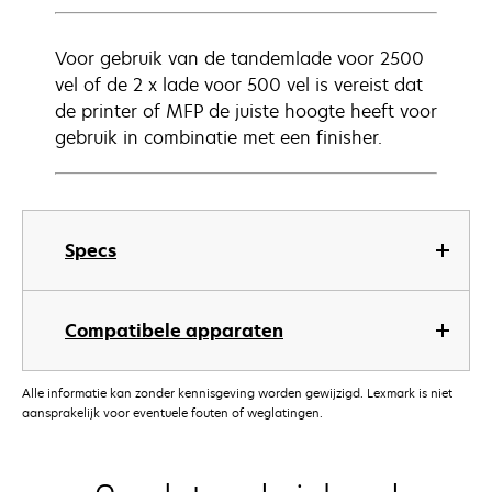
Voor gebruik van de tandemlade voor 2500
vel of de 2 x lade voor 500 vel is vereist dat
de printer of MFP de juiste hoogte heeft voor
gebruik in combinatie met een finisher.
Specs
Compatibele apparaten
Alle informatie kan zonder kennisgeving worden gewijzigd. Lexmark is niet
aansprakelijk voor eventuele fouten of weglatingen.