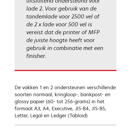
uitsluitend ondersteund voor
lade 2. Voor gebruik van de
tandemlade voor 2500 vel of
de 2 x lade voor 500 vel is
vereist dat de printer of MFP
de juiste hoogte heeft voor
gebruik in combinatie met een
finisher.
De vakken 1 en 2 ondersteunen verschillende
soorten normaal, kringloop-, bankpost- en
glossy papier (60- tot 256-grams) in het
formaat A3, A4, Executive, JIS-B4, JIS-B5,
Letter, Legal en Ledger (Tabloid).