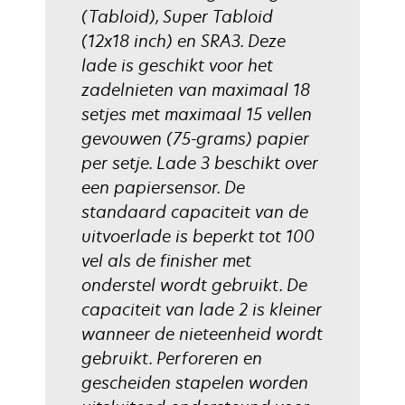
(Tabloid), Super Tabloid
(12x18 inch) en SRA3. Deze
lade is geschikt voor het
zadelnieten van maximaal 18
setjes met maximaal 15 vellen
gevouwen (75-grams) papier
per setje. Lade 3 beschikt over
een papiersensor. De
standaard capaciteit van de
uitvoerlade is beperkt tot 100
vel als de finisher met
onderstel wordt gebruikt. De
capaciteit van lade 2 is kleiner
wanneer de nieteenheid wordt
gebruikt. Perforeren en
gescheiden stapelen worden