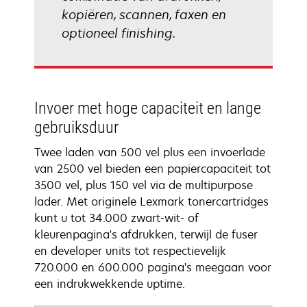
kopiëren, scannen, faxen en
optioneel finishing.
Invoer met hoge capaciteit en lange
gebruiksduur
Twee laden van 500 vel plus een invoerlade
van 2500 vel bieden een papiercapaciteit tot
3500 vel, plus 150 vel via de multipurpose
lader. Met originele Lexmark tonercartridges
kunt u tot 34.000 zwart-wit- of
kleurenpagina's afdrukken, terwijl de fuser
en developer units tot respectievelijk
720.000 en 600.000 pagina's meegaan voor
een indrukwekkende uptime.