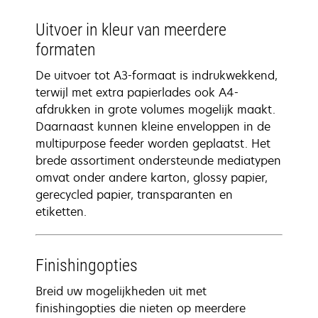
Uitvoer in kleur van meerdere
formaten
De uitvoer tot A3-formaat is indrukwekkend,
terwijl met extra papierlades ook A4-
afdrukken in grote volumes mogelijk maakt.
Daarnaast kunnen kleine enveloppen in de
multipurpose feeder worden geplaatst. Het
brede assortiment ondersteunde mediatypen
omvat onder andere karton, glossy papier,
gerecycled papier, transparanten en
etiketten.
Finishingopties
Breid uw mogelijkheden uit met
finishingopties die nieten op meerdere