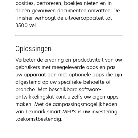
posities, perforeren, boekjes nieten en in
drieën gevouwen documenten omvatten. De
finisher verhoogt de uitvoercapaciteit tot
3500 vel.
Oplossingen
Verbeter de ervaring en productiviteit van uw
gebruikers met meegeleverde apps en pas
uw apparaat aan met optionele apps die zijn
afgestemd op uw specifieke behoefte of
branche. Met beschikbare software-
ontwikkelingskit kunt u zelfs uw eigen apps
maken. Met de aanpassingsmogelijkheden
van Lexmark smart MFP's is uw investering
toekomstbestendig.