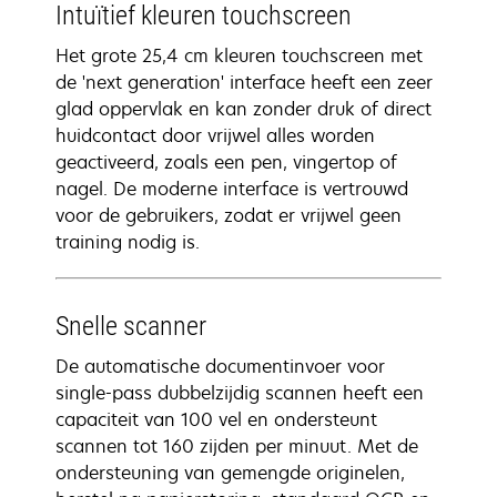
Intuïtief kleuren touchscreen
Het grote 25,4 cm kleuren touchscreen met
de 'next generation' interface heeft een zeer
glad oppervlak en kan zonder druk of direct
huidcontact door vrijwel alles worden
geactiveerd, zoals een pen, vingertop of
nagel. De moderne interface is vertrouwd
voor de gebruikers, zodat er vrijwel geen
training nodig is.
Snelle scanner
De automatische documentinvoer voor
single-pass dubbelzijdig scannen heeft een
capaciteit van 100 vel en ondersteunt
scannen tot 160 zijden per minuut. Met de
ondersteuning van gemengde originelen,