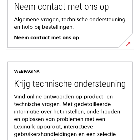
Neem contact met ons op
Algemene vragen, technische ondersteuning
en hulp bij bestellingen.
Neem contact met ons op
WEBPAGINA
Krijg technische ondersteuning
Vind online antwoorden op product- en
technische vragen. Met gedetailleerde
informatie over het instellen, onderhouden
en oplossen van problemen met een
Lexmark apparaat, interactieve
gebruikershandleidingen en een selectie