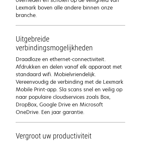
overheden en scholen op de veiligheid van
Lexmark boven alle andere binnen onze
branche.
Uitgebreide
verbindingsmogelijkheden
Draadloze en ethernet-connectiviteit. ​
Afdrukken en delen vanaf elk apparaat met
standaard wifi. Mobielvriendelijk.
Vereenvoudig de verbinding met de Lexmark
Mobile Print-app. Sla scans snel en veilig op
naar populaire cloudservices zoals Box,
DropBox, Google Drive en Microsoft
OneDrive. Een jaar garantie.
Vergroot uw productiviteit