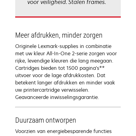
voor veiligheid. Stalen frames.
Meer afdrukken, minder zorgen
Originele Lexmark-supplies in combinatie
met uw kleur All-In-One 2-serie zorgen voor
rijke, levendige kleuren die lang meegaan.
Cartridges bieden tot 1500 pagina's**
uitvoer voor de lage afdrukkosten. Dat
betekent langer afdrukken en minder vaak
uw printercartridge verwisselen.
Geavanceerde inwisselingsgarantie.
Duurzaam ontworpen
Voorzien van energiebesparende functies