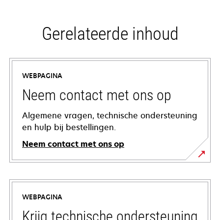
Gerelateerde inhoud
WEBPAGINA
Neem contact met ons op
Algemene vragen, technische ondersteuning
en hulp bij bestellingen.
Neem contact met ons op
WEBPAGINA
Krijg technische ondersteuning