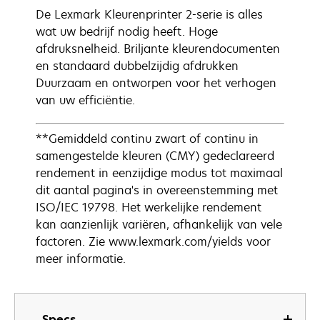
De Lexmark Kleurenprinter 2-serie is alles
wat uw bedrijf nodig heeft. Hoge
afdruksnelheid. Briljante kleurendocumenten
en standaard dubbelzijdig afdrukken
Duurzaam en ontworpen voor het verhogen
van uw efficiëntie.
**Gemiddeld continu zwart of continu in
samengestelde kleuren (CMY) gedeclareerd
rendement in eenzijdige modus tot maximaal
dit aantal pagina's in overeenstemming met
ISO/IEC 19798. Het werkelijke rendement
kan aanzienlijk variëren, afhankelijk van vele
factoren. Zie www.lexmark.com/yields voor
meer informatie.
Specs