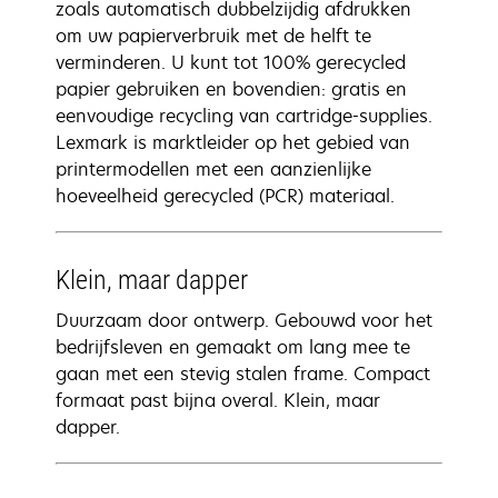
zoals automatisch dubbelzijdig afdrukken
om uw papierverbruik met de helft te
verminderen. U kunt tot 100% gerecycled
papier gebruiken en bovendien: gratis en
eenvoudige recycling van cartridge-supplies.
Lexmark is marktleider op het gebied van
printermodellen met een aanzienlijke
hoeveelheid gerecycled (PCR) materiaal.
Klein, maar dapper
Duurzaam door ontwerp. Gebouwd voor het
bedrijfsleven en gemaakt om lang mee te
gaan met een stevig stalen frame. Compact
formaat past bijna overal. Klein, maar
dapper.