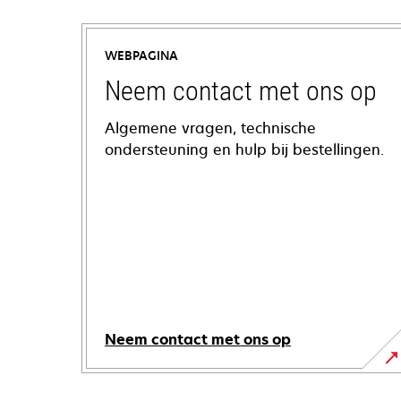
WEBPAGINA
Neem contact met ons op
Algemene vragen, technische
ondersteuning en hulp bij bestellingen.
Neem contact met ons op