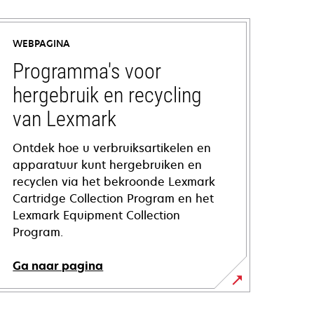
WEBPAGINA
Programma's voor
hergebruik en recycling
van Lexmark
Ontdek hoe u verbruiksartikelen en
apparatuur kunt hergebruiken en
recyclen via het bekroonde Lexmark
Cartridge Collection Program en het
Lexmark Equipment Collection
Program.
Ga naar pagina