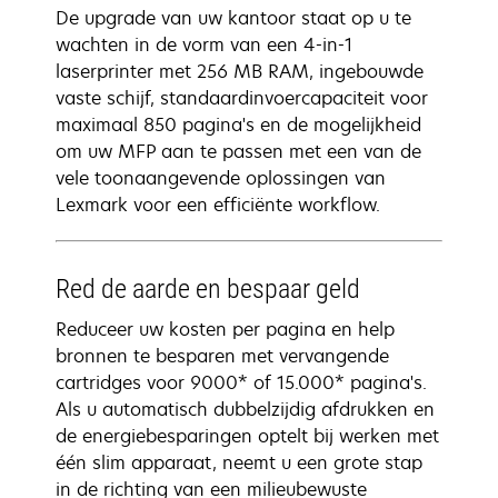
De upgrade van uw kantoor staat op u te
wachten in de vorm van een 4-in-1
laserprinter met 256 MB RAM, ingebouwde
vaste schijf, standaardinvoercapaciteit voor
maximaal 850 pagina's en de mogelijkheid
om uw MFP aan te passen met een van de
vele toonaangevende oplossingen van
Lexmark voor een efficiënte workflow.
Red de aarde en bespaar geld
Reduceer uw kosten per pagina en help
bronnen te besparen met vervangende
cartridges voor 9000* of 15.000* pagina's.
Als u automatisch dubbelzijdig afdrukken en
de energiebesparingen optelt bij werken met
één slim apparaat, neemt u een grote stap
in de richting van een milieubewuste