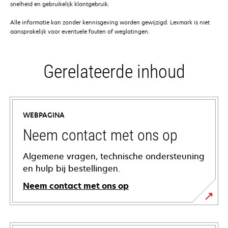
snelheid en gebruikelijk klantgebruik.
Alle informatie kan zonder kennisgeving worden gewijzigd. Lexmark is niet
aansprakelijk voor eventuele fouten of weglatingen.
Gerelateerde inhoud
WEBPAGINA
Neem contact met ons op
Algemene vragen, technische ondersteuning
en hulp bij bestellingen.
Neem contact met ons op