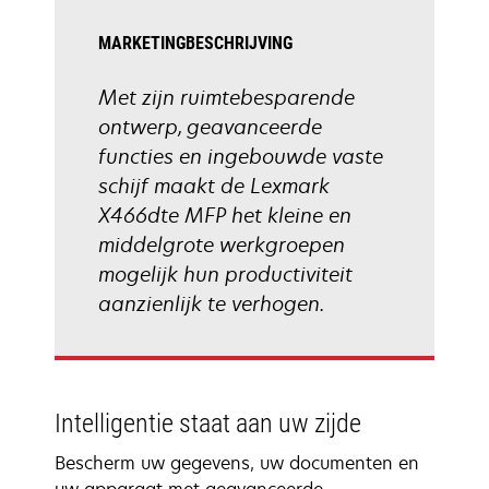
MARKETINGBESCHRIJVING
Met zijn ruimtebesparende
ontwerp, geavanceerde
functies en ingebouwde vaste
schijf maakt de Lexmark
X466dte MFP het kleine en
middelgrote werkgroepen
mogelijk hun productiviteit
aanzienlijk te verhogen.
Intelligentie staat aan uw zijde
Bescherm uw gegevens, uw documenten en