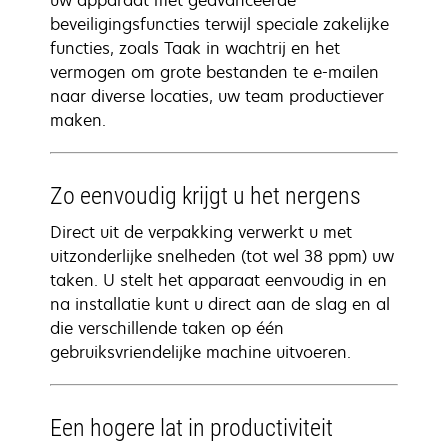
uw apparaat met geavanceerde
beveiligingsfuncties terwijl speciale zakelijke
functies, zoals Taak in wachtrij en het
vermogen om grote bestanden te e-mailen
naar diverse locaties, uw team productiever
maken.
Zo eenvoudig krijgt u het nergens
Direct uit de verpakking verwerkt u met
uitzonderlijke snelheden (tot wel 38 ppm) uw
taken. U stelt het apparaat eenvoudig in en
na installatie kunt u direct aan de slag en al
die verschillende taken op één
gebruiksvriendelijke machine uitvoeren.
Een hogere lat in productiviteit