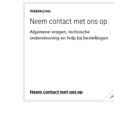
WEBPAGINA
Neem contact met ons op
Algemene vragen, technische
ondersteuning en hulp bij bestellingen.
Neem contact met ons op