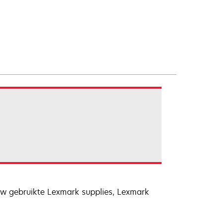
uw gebruikte Lexmark supplies, Lexmark