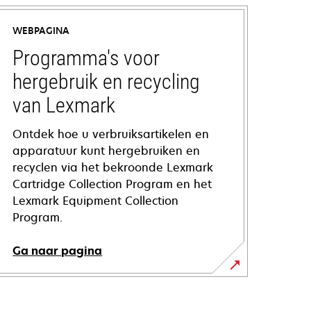
WEBPAGINA
Programma's voor
hergebruik en recycling
van Lexmark
Ontdek hoe u verbruiksartikelen en
apparatuur kunt hergebruiken en
recyclen via het bekroonde Lexmark
Cartridge Collection Program en het
Lexmark Equipment Collection
Program.
Ga naar pagina