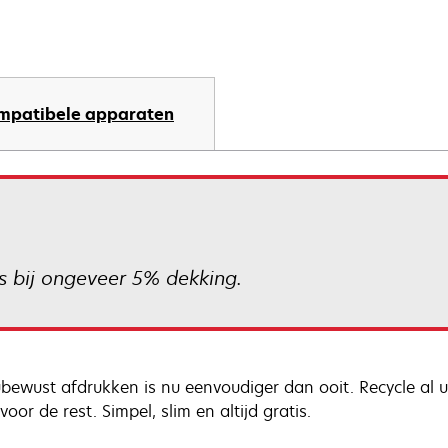
mpatibele apparaten
s bij ongeveer 5% dekking.
ubewust afdrukken is nu eenvoudiger dan ooit. Recycle al 
voor de rest. Simpel, slim en altijd gratis.