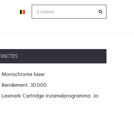
Zoeken
FUNCTIES
Monochrome laser
Rendement: 30.000
Lexmark Cartridge Inzamelprogramma: Ja