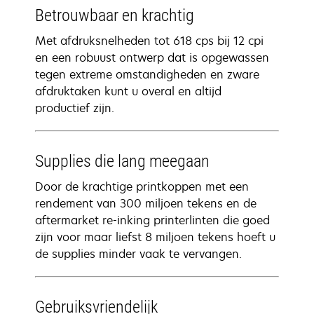
Betrouwbaar en krachtig
Met afdruksnelheden tot 618 cps bij 12 cpi
en een robuust ontwerp dat is opgewassen
tegen extreme omstandigheden en zware
afdruktaken kunt u overal en altijd
productief zijn.
Supplies die lang meegaan
Door de krachtige printkoppen met een
rendement van 300 miljoen tekens en de
aftermarket re-inking printerlinten die goed
zijn voor maar liefst 8 miljoen tekens hoeft u
de supplies minder vaak te vervangen.
Gebruiksvriendelijk