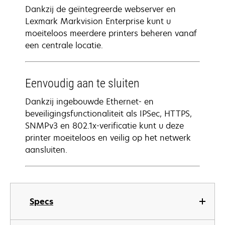
Dankzij de geïntegreerde webserver en
Lexmark Markvision Enterprise kunt u
moeiteloos meerdere printers beheren vanaf
een centrale locatie.
Eenvoudig aan te sluiten
Dankzij ingebouwde Ethernet- en
beveiligingsfunctionaliteit als IPSec, HTTPS,
SNMPv3 en 802.1x-verificatie kunt u deze
printer moeiteloos en veilig op het netwerk
aansluiten.
Specs