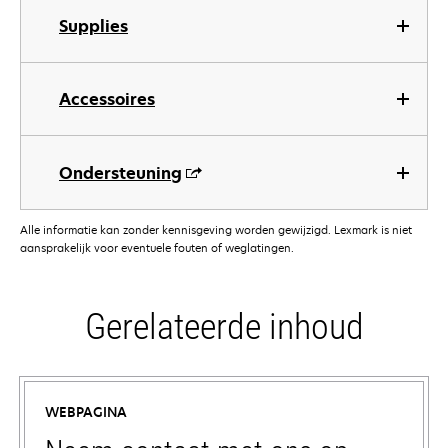
Supplies
Accessoires
Ondersteuning
Alle informatie kan zonder kennisgeving worden gewijzigd. Lexmark is niet
aansprakelijk voor eventuele fouten of weglatingen.
Gerelateerde inhoud
WEBPAGINA