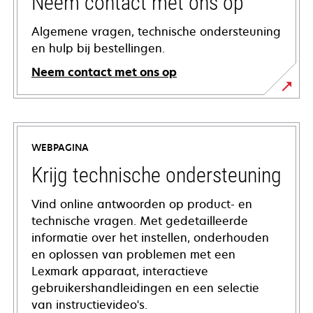
Neem contact met ons op
Algemene vragen, technische ondersteuning
en hulp bij bestellingen.
Neem contact met ons op
WEBPAGINA
Krijg technische ondersteuning
Vind online antwoorden op product- en
technische vragen. Met gedetailleerde
informatie over het instellen, onderhouden
en oplossen van problemen met een
Lexmark apparaat, interactieve
gebruikershandleidingen en een selectie
van instructievideo's.