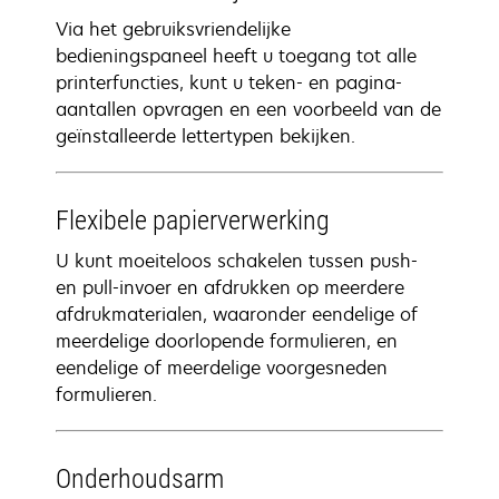
Via het gebruiksvriendelijke
bedieningspaneel heeft u toegang tot alle
printerfuncties, kunt u teken- en pagina-
aantallen opvragen en een voorbeeld van de
geïnstalleerde lettertypen bekijken.
Flexibele papierverwerking
U kunt moeiteloos schakelen tussen push-
en pull-invoer en afdrukken op meerdere
afdrukmaterialen, waaronder eendelige of
meerdelige doorlopende formulieren, en
eendelige of meerdelige voorgesneden
formulieren.
Onderhoudsarm