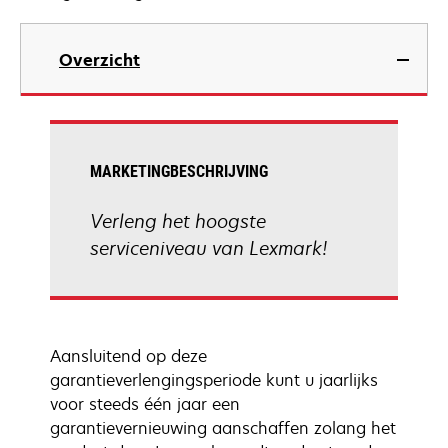
Overzicht
MARKETINGBESCHRIJVING
Verleng het hoogste
serviceniveau van Lexmark!
Aansluitend op deze
garantieverlengingsperiode kunt u jaarlijks
voor steeds één jaar een
garantievernieuwing aanschaffen zolang het