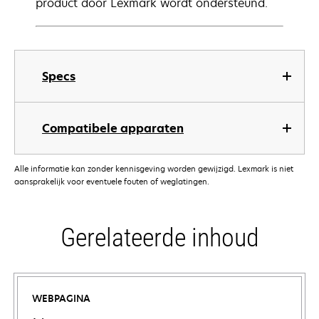
product door Lexmark wordt ondersteund.
Specs
Compatibele apparaten
Alle informatie kan zonder kennisgeving worden gewijzigd. Lexmark is niet
aansprakelijk voor eventuele fouten of weglatingen.
Gerelateerde inhoud
WEBPAGINA