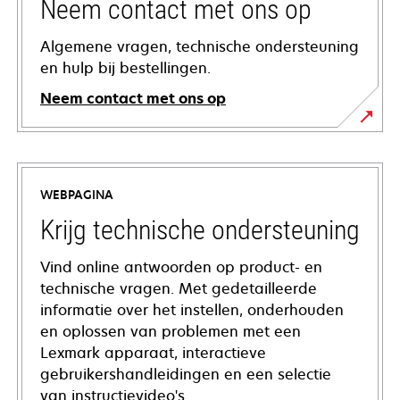
Neem contact met ons op
Algemene vragen, technische ondersteuning
en hulp bij bestellingen.
Neem contact met ons op
WEBPAGINA
Krijg technische ondersteuning
Vind online antwoorden op product- en
technische vragen. Met gedetailleerde
informatie over het instellen, onderhouden
en oplossen van problemen met een
Lexmark apparaat, interactieve
gebruikershandleidingen en een selectie
van instructievideo's.