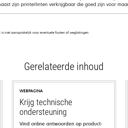
ast zijn printerlinten verkrijgbaar die goed zijn voor maar
is niet aansprakelijk voor eventuele fouten of weglatingen.
Gerelateerde inhoud
WEBPAGINA
Krijg technische
ondersteuning
Vind online antwoorden op product-