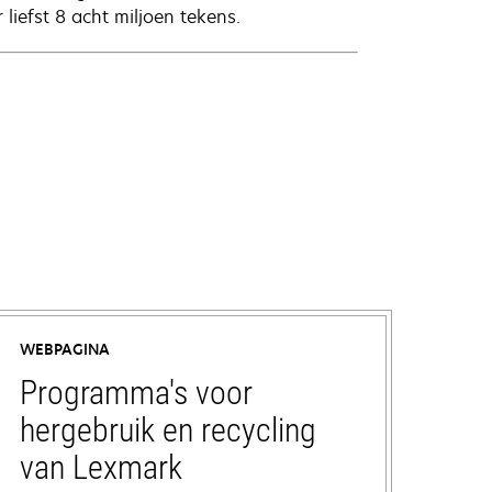
 liefst 8 acht miljoen tekens.
WEBPAGINA
Programma's voor
hergebruik en recycling
van Lexmark