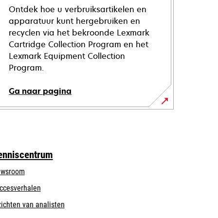
Ontdek hoe u verbruiksartikelen en
apparatuur kunt hergebruiken en
recyclen via het bekroonde Lexmark
Cartridge Collection Program en het
Lexmark Equipment Collection
Program.
Ga naar pagina
enniscentrum
wsroom
ccesverhalen
zichten van analisten