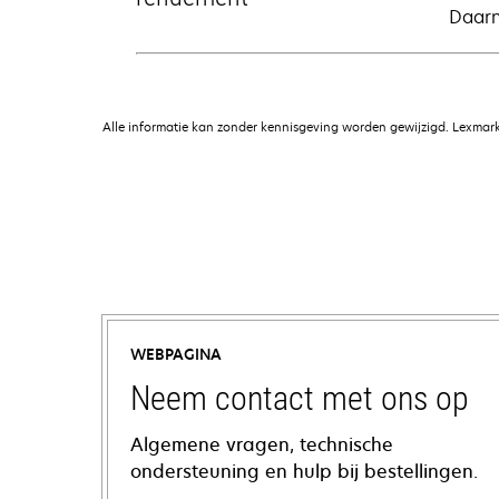
Daarna
Alle informatie kan zonder kennisgeving worden gewijzigd. Lexmark 
WEBPAGINA
Neem contact met ons op
Algemene vragen, technische
ondersteuning en hulp bij bestellingen.