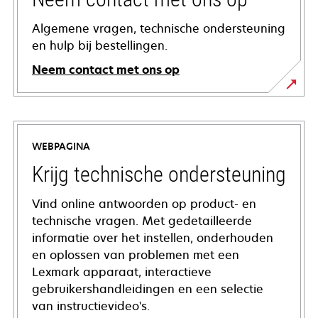
Algemene vragen, technische ondersteuning
en hulp bij bestellingen.
Neem contact met ons op
WEBPAGINA
Krijg technische ondersteuning
Vind online antwoorden op product- en
technische vragen. Met gedetailleerde
informatie over het instellen, onderhouden
en oplossen van problemen met een
Lexmark apparaat, interactieve
gebruikershandleidingen en een selectie
van instructievideo's.