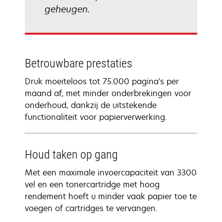
geheugen.
Betrouwbare prestaties
Druk moeiteloos tot 75.000 pagina's per
maand af, met minder onderbrekingen voor
onderhoud, dankzij de uitstekende
functionaliteit voor papierverwerking.
Houd taken op gang
Met een maximale invoercapaciteit van 3300
vel en een tonercartridge met hoog
rendement hoeft u minder vaak papier toe te
voegen of cartridges te vervangen.