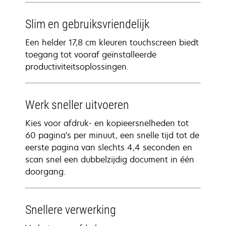
Slim en gebruiksvriendelijk
Een helder 17,8 cm kleuren touchscreen biedt
toegang tot vooraf geïnstalleerde
productiviteitsoplossingen.
Werk sneller uitvoeren
Kies voor afdruk- en kopieersnelheden tot
60 pagina's per minuut, een snelle tijd tot de
eerste pagina van slechts 4,4 seconden en
scan snel een dubbelzijdig document in één
doorgang.
Snellere verwerking