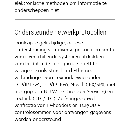
elektronische methoden om informatie te
onderscheppen niet.
Ondersteunde netwerkprotocollen
Dankzij de gelijktijdige, actieve
ondersteuning van diverse protocollen kunt u
vanaf verschillende systemen afdrukken
zonder dat u de configuratie hoeft te
wijzigen. Zoals standaard Ethernet-
verbindingen van Lexmark, waaronder
TCP/IP IPv4, TCP/IP IPv6, Novell (IPX/SPX, met
inbegrip van NetWare Directory Services) en
LexLink (DLC/LLC). Zelfs ingebouwde
verificatie van IP-headers en TCP/UDP-
controlesommen voor ontvangen gegevens
worden ondersteund.