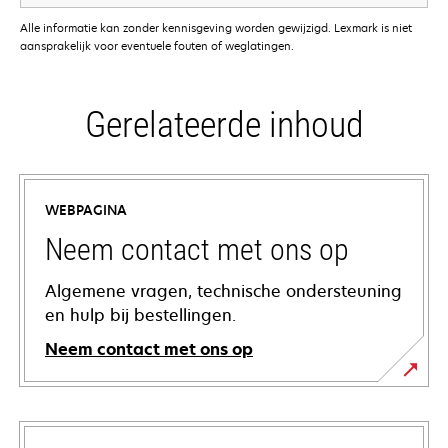
Alle informatie kan zonder kennisgeving worden gewijzigd. Lexmark is niet
aansprakelijk voor eventuele fouten of weglatingen.
Gerelateerde inhoud
WEBPAGINA
Neem contact met ons op
Algemene vragen, technische ondersteuning
en hulp bij bestellingen.
Neem contact met ons op