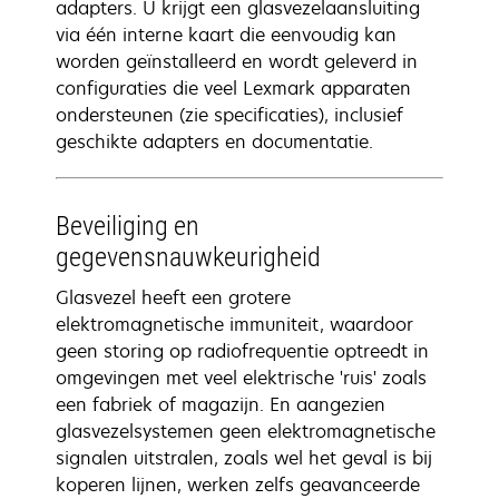
adapters. U krijgt een glasvezelaansluiting
via één interne kaart die eenvoudig kan
worden geïnstalleerd en wordt geleverd in
configuraties die veel Lexmark apparaten
ondersteunen (zie specificaties), inclusief
geschikte adapters en documentatie.
Beveiliging en
gegevensnauwkeurigheid
Glasvezel heeft een grotere
elektromagnetische immuniteit, waardoor
geen storing op radiofrequentie optreedt in
omgevingen met veel elektrische 'ruis' zoals
een fabriek of magazijn. En aangezien
glasvezelsystemen geen elektromagnetische
signalen uitstralen, zoals wel het geval is bij
koperen lijnen, werken zelfs geavanceerde