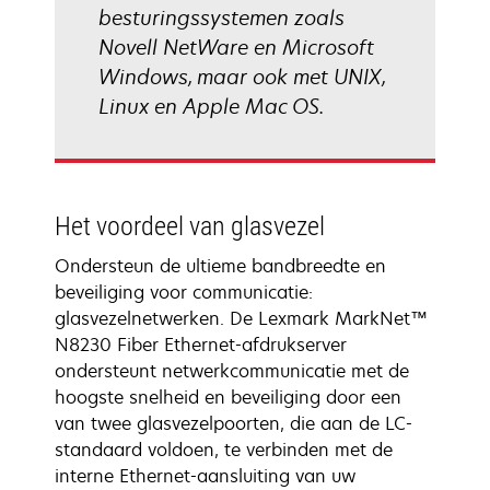
besturingssystemen zoals
Novell NetWare en Microsoft
Windows, maar ook met UNIX,
Linux en Apple Mac OS.
Het voordeel van glasvezel
Ondersteun de ultieme bandbreedte en
beveiliging voor communicatie:
glasvezelnetwerken. De Lexmark MarkNet™
N8230 Fiber Ethernet-afdrukserver
ondersteunt netwerkcommunicatie met de
hoogste snelheid en beveiliging door een
van twee glasvezelpoorten, die aan de LC-
standaard voldoen, te verbinden met de
interne Ethernet-aansluiting van uw