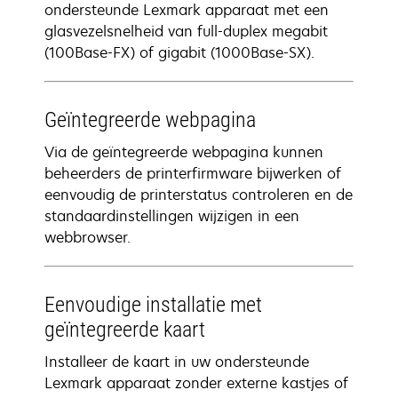
ondersteunde Lexmark apparaat met een
glasvezelsnelheid van full-duplex megabit
(100Base-FX) of gigabit (1000Base-SX).
Geïntegreerde webpagina
Via de geïntegreerde webpagina kunnen
beheerders de printerfirmware bijwerken of
eenvoudig de printerstatus controleren en de
standaardinstellingen wijzigen in een
webbrowser.
Eenvoudige installatie met
geïntegreerde kaart
Installeer de kaart in uw ondersteunde
Lexmark apparaat zonder externe kastjes of