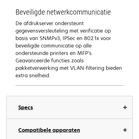
Beveiligde netwerkcommunicatie
De afdrukserver ondersteunt
gegevensversleuteling met verificatie op
basis van SNMPv3, IPSec en 802.1x voor
beveiligde communicatie op alle
ondersteunde printers en MFP's.
Geavanceerde functies zoals
pakketverwerking met VLAN-filtering bieden
extra snelheid.
Specs
Compatibele apparaten