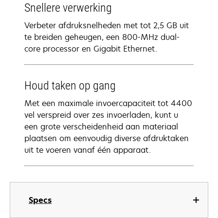
Snellere verwerking
Verbeter afdruksnelheden met tot 2,5 GB uit
te breiden geheugen, een 800-MHz dual-
core processor en Gigabit Ethernet.
Houd taken op gang
Met een maximale invoercapaciteit tot 4400
vel verspreid over zes invoerladen, kunt u
een grote verscheidenheid aan materiaal
plaatsen om eenvoudig diverse afdruktaken
uit te voeren vanaf één apparaat.
Specs