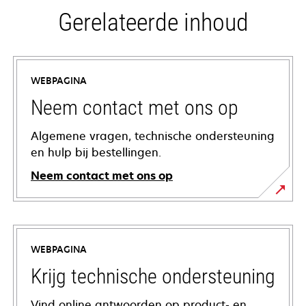
Gerelateerde inhoud
WEBPAGINA
Neem contact met ons op
Algemene vragen, technische ondersteuning
en hulp bij bestellingen.
Neem contact met ons op
WEBPAGINA
Krijg technische ondersteuning
Vind online antwoorden op product- en