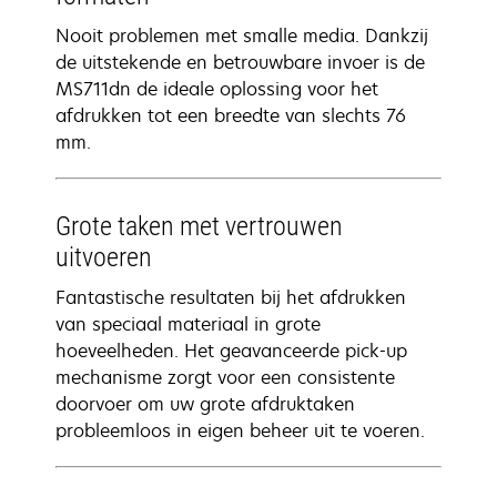
Nooit problemen met smalle media. Dankzij
de uitstekende en betrouwbare invoer is de
MS711dn de ideale oplossing voor het
afdrukken tot een breedte van slechts 76
mm.
Grote taken met vertrouwen
uitvoeren
Fantastische resultaten bij het afdrukken
van speciaal materiaal in grote
hoeveelheden. Het geavanceerde pick-up
mechanisme zorgt voor een consistente
doorvoer om uw grote afdruktaken
probleemloos in eigen beheer uit te voeren.