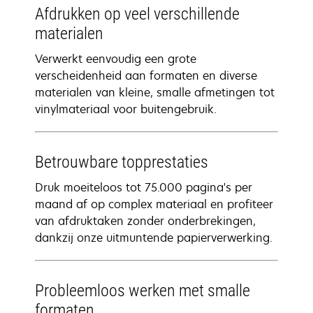
Afdrukken op veel verschillende
materialen
Verwerkt eenvoudig een grote
verscheidenheid aan formaten en diverse
materialen van kleine, smalle afmetingen tot
vinylmateriaal voor buitengebruik.
Betrouwbare topprestaties
Druk moeiteloos tot 75.000 pagina's per
maand af op complex materiaal en profiteer
van afdruktaken zonder onderbrekingen,
dankzij onze uitmuntende papierverwerking.
Probleemloos werken met smalle
formaten