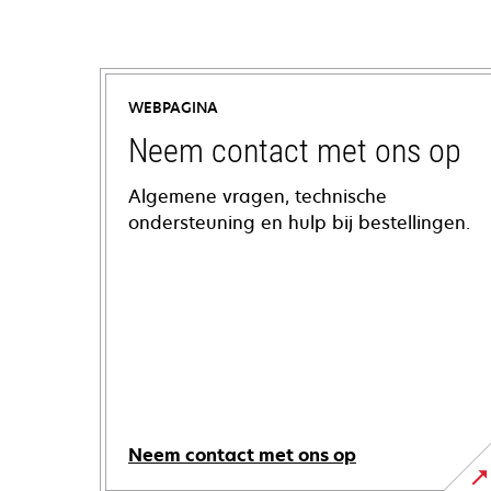
WEBPAGINA
Neem contact met ons op
Algemene vragen, technische
ondersteuning en hulp bij bestellingen.
Neem contact met ons op