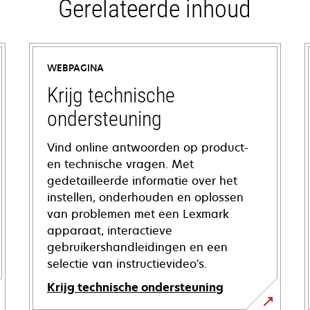
Gerelateerde inhoud
WEBPAGINA
Krijg technische
ondersteuning
Vind online antwoorden op product-
en technische vragen. Met
gedetailleerde informatie over het
instellen, onderhouden en oplossen
van problemen met een Lexmark
apparaat, interactieve
gebruikershandleidingen en een
selectie van instructievideo's.
Krijg technische ondersteuning