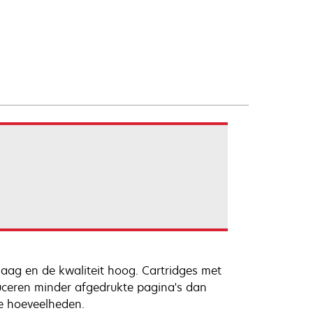
laag en de kwaliteit hoog. Cartridges met
ceren minder afgedrukte pagina's dan
ne hoeveelheden.