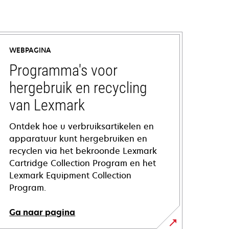
WEBPAGINA
Programma's voor
hergebruik en recycling
van Lexmark
Ontdek hoe u verbruiksartikelen en
apparatuur kunt hergebruiken en
recyclen via het bekroonde Lexmark
Cartridge Collection Program en het
Lexmark Equipment Collection
Program.
Ga naar pagina