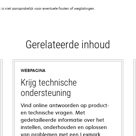
is niet aansprakelijk voor eventuele fouten of weglatingen.
Gerelateerde inhoud
WEBPAGINA
Krijg technische
ondersteuning
Vind online antwoorden op product-
en technische vragen. Met
gedetailleerde informatie over het
instellen, onderhouden en oplossen
van problemen met een Lexmark