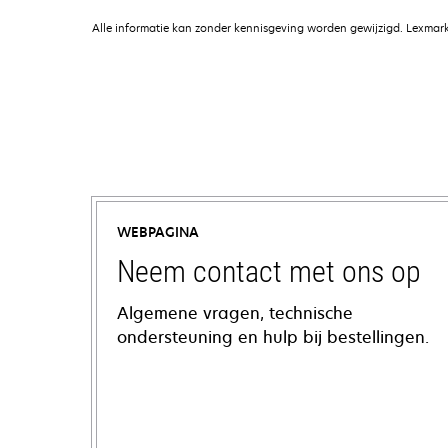
Alle informatie kan zonder kennisgeving worden gewijzigd. Lexmark 
WEBPAGINA
Neem contact met ons op
Algemene vragen, technische
ondersteuning en hulp bij bestellingen.