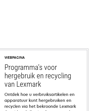
WEBPAGINA
Programma's voor
hergebruik en recycling
van Lexmark
Ontdek hoe u verbruiksartikelen en
apparatuur kunt hergebruiken en
recyclen via het bekroonde Lexmark