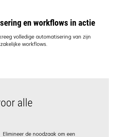
ering en workflows in actie
reeg volledige automatisering van zijn
zakelijke workflows.
oor alle
Elimineer de noodzaak om een