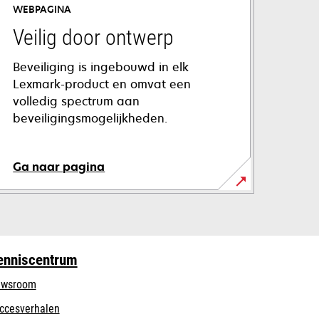
WEBPAGINA
Veilig door ontwerp
Beveiliging is ingebouwd in elk
Lexmark-product en omvat een
volledig spectrum aan
beveiligingsmogelijkheden.
Ga naar pagina
enniscentrum
wsroom
ccesverhalen