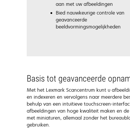
aan met uw afbeeldingen
Bied nauwkeurige controle van
geavanceerde
beeldvormingsmogelijkheden
Basis tot geavanceerde opna
Met het Lexmark Scancentrum kunt u afbeeldi
en indexeren en vervolgens naar meerdere b
behulp van een intuïtieve touchscreen-interfac
afbeeldingen van hoge kwaliteit maken en de 
met miniaturen, allemaal zonder het bureaubl
gebruiken.