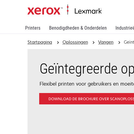
Printers
Benodigdheden & Onderdelen
Industrie
Startpagina
Oplossingen
Vangen
Geïn
Geïntegreerde o
Flexibel printen voor gebruikers en moeit
DOWNLOAD DE BROCHURE OVER SCANOPLOS