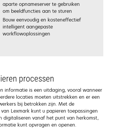
aparte opnameserver te gebruiken
om beeldfuncties aan te sturen
Bouw eenvoudig en kosteneffectief
intelligent aangepaste
workflowoplossingen
ieren processen
n informatie is een uitdaging, vooral wanneer
erdere locaties moeten uitstrekken en er een
erkers bij betrokken zijn. Met de
 van Lexmark kunt u papieren toepassingen
digitaliseren vanaf het punt van herkomst,
nformatie kunt opvragen en openen.