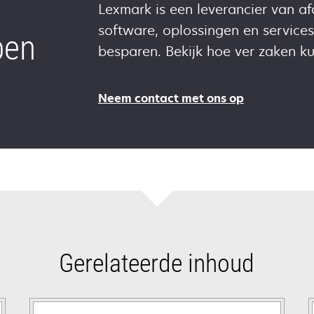
Lexmark is een leverancier van a
software, oplossingen en service
pen
besparen. Bekijk hoe ver zaken 
Neem contact met ons op
Gerelateerde inhoud