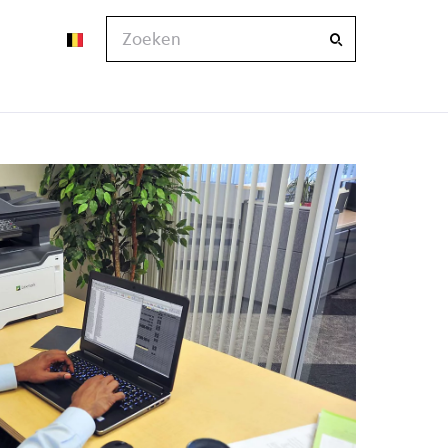
Zoeken