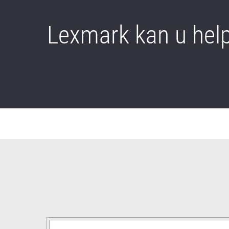
Lexmark kan u hel