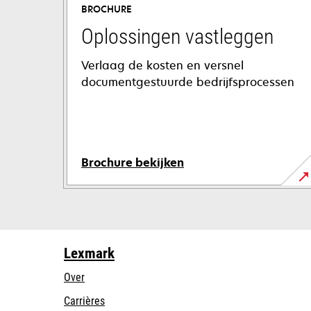
BROCHURE
Oplossingen vastleggen
Verlaag de kosten en versnel
documentgestuurde bedrijfsprocessen
Brochure bekijken
Lexmark
Over
Carrières