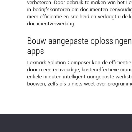
verbeteren. Door gebruik te maken van het L
in bedrijfskantoren om documenten eenvoudig 
meer efficiëntie en snelheid en verlaagt u de 
documentverwerking.
Bouw aangepaste oplossingen 
apps
Lexmark Solution Composer kan de efficiëntie
door u een eenvoudige, kosteneffectieve mani
enkele minuten intelligent aangepaste werks
bouwen, zelfs als u niets weet over programm