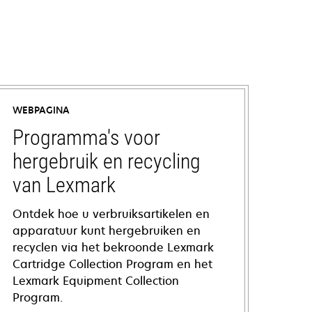
WEBPAGINA
Programma's voor
hergebruik en recycling
van Lexmark
Ontdek hoe u verbruiksartikelen en
apparatuur kunt hergebruiken en
recyclen via het bekroonde Lexmark
Cartridge Collection Program en het
Lexmark Equipment Collection
Program.