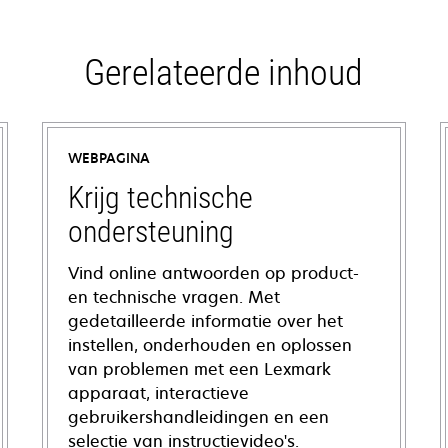
Gerelateerde inhoud
WEBPAGINA
Krijg technische
ondersteuning
Vind online antwoorden op product-
en technische vragen. Met
gedetailleerde informatie over het
instellen, onderhouden en oplossen
van problemen met een Lexmark
apparaat, interactieve
gebruikershandleidingen en een
selectie van instructievideo's.