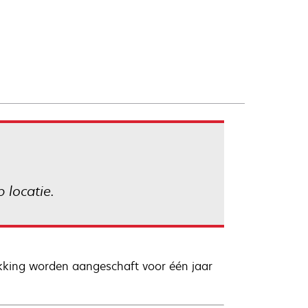
 locatie.
kking worden aangeschaft voor één jaar