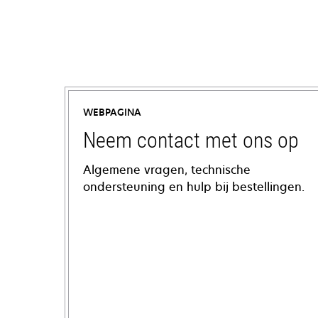
WEBPAGINA
Neem contact met ons op
Algemene vragen, technische
ondersteuning en hulp bij bestellingen.