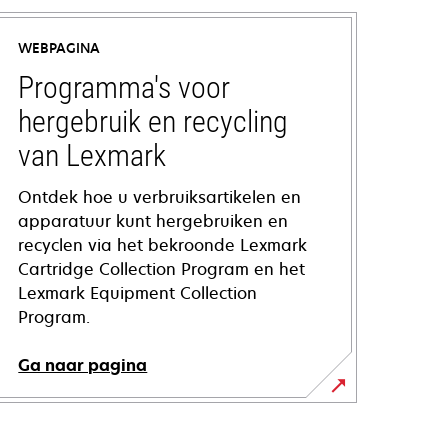
WEBPAGINA
Programma's voor
hergebruik en recycling
van Lexmark
Ontdek hoe u verbruiksartikelen en
apparatuur kunt hergebruiken en
recyclen via het bekroonde Lexmark
Cartridge Collection Program en het
Lexmark Equipment Collection
Program.
Ga naar pagina