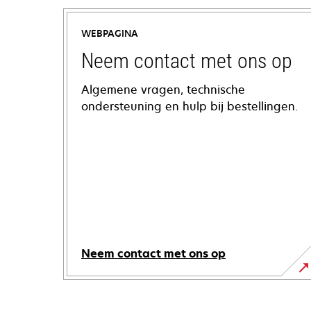
WEBPAGINA
Neem contact met ons op
Algemene vragen, technische
ondersteuning en hulp bij bestellingen.
Neem contact met ons op