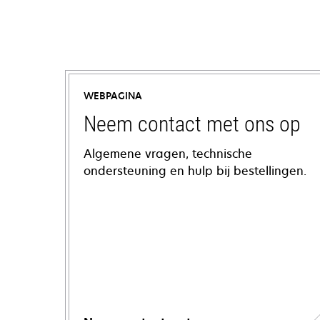
WEBPAGINA
Neem contact met ons op
Algemene vragen, technische
ondersteuning en hulp bij bestellingen.