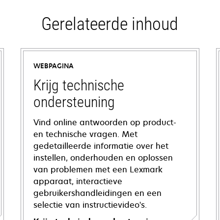
Gerelateerde inhoud
WEBPAGINA
Krijg technische
ondersteuning
Vind online antwoorden op product-
en technische vragen. Met
gedetailleerde informatie over het
instellen, onderhouden en oplossen
van problemen met een Lexmark
apparaat, interactieve
gebruikershandleidingen en een
selectie van instructievideo's.