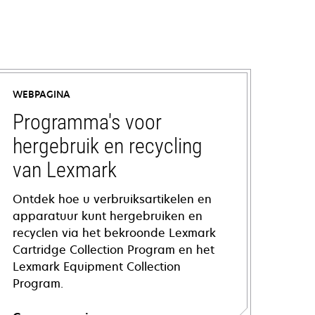
WEBPAGINA
Programma's voor
hergebruik en recycling
van Lexmark
Ontdek hoe u verbruiksartikelen en
apparatuur kunt hergebruiken en
recyclen via het bekroonde Lexmark
Cartridge Collection Program en het
Lexmark Equipment Collection
Program.