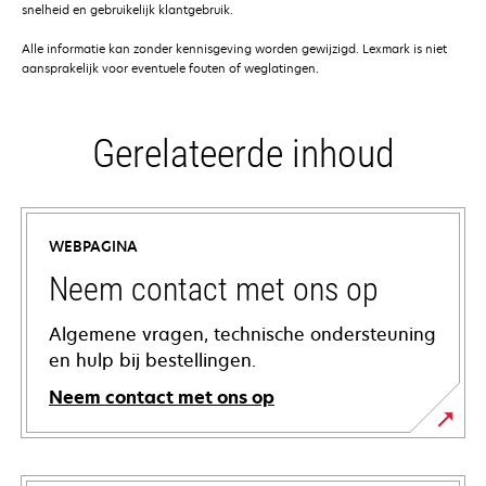
snelheid en gebruikelijk klantgebruik.
Alle informatie kan zonder kennisgeving worden gewijzigd. Lexmark is niet
aansprakelijk voor eventuele fouten of weglatingen.
Gerelateerde inhoud
WEBPAGINA
Neem contact met ons op
Algemene vragen, technische ondersteuning
en hulp bij bestellingen.
Neem contact met ons op