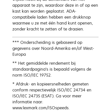
apparaat te zijn, waardoor deze in of op een
kast kan worden geplaatst. ADA-
compatibele laden hebben een drukknop
waarmee u ze met één hand kunt openen,
zonder kracht te zetten of te draaien.
*** Onderscheiding is gebaseerd op
gegevens over Noord-Amerika en/of West-
Europa
** Het gemiddelde rendement bij
standaardpagina's is bepaald volgens de
norm ISO/IEC 19752.
* Afdruk- en kopieersnelheden gemeten
conform respectievelijk ISO/IEC 24734 en
ISO/IEC 24735 (ESAT). Ga voor meer
informatie naar:
www.lexmark.com/ISOspeeds.