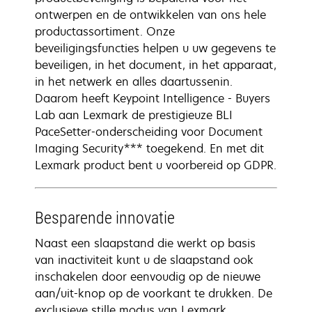
ontwerpen en de ontwikkelen van ons hele
productassortiment. Onze
beveiligingsfuncties helpen u uw gegevens te
beveiligen, in het document, in het apparaat,
in het netwerk en alles daartussenin.
Daarom heeft Keypoint Intelligence - Buyers
Lab aan Lexmark de prestigieuze BLI
PaceSetter-onderscheiding voor Document
Imaging Security*** toegekend. En met dit
Lexmark product bent u voorbereid op GDPR.
Besparende innovatie
Naast een slaapstand die werkt op basis
van inactiviteit kunt u de slaapstand ook
inschakelen door eenvoudig op de nieuwe
aan/uit-knop op de voorkant te drukken. De
exclusieve stille modus van Lexmark