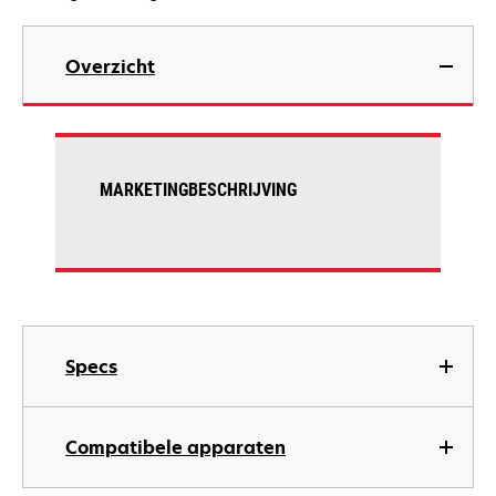
Overzicht
MARKETINGBESCHRIJVING
Specs
Compatibele apparaten