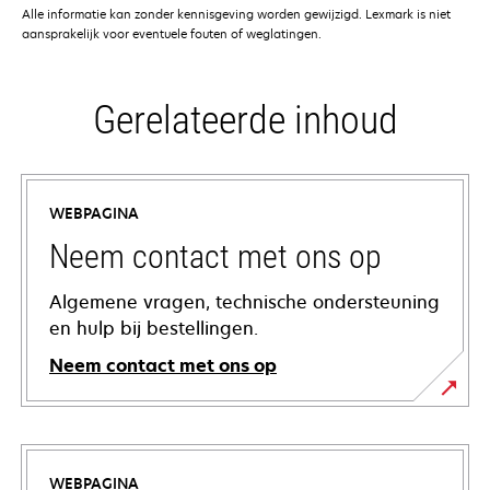
Alle informatie kan zonder kennisgeving worden gewijzigd. Lexmark is niet
aansprakelijk voor eventuele fouten of weglatingen.
Gerelateerde inhoud
WEBPAGINA
Neem contact met ons op
Algemene vragen, technische ondersteuning
en hulp bij bestellingen.
Neem contact met ons op
WEBPAGINA