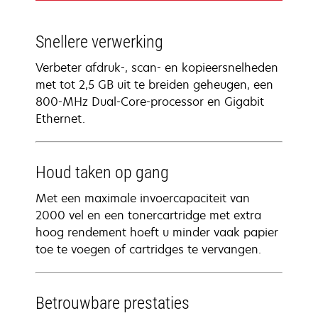
Snellere verwerking
Verbeter afdruk-, scan- en kopieersnelheden
met tot 2,5 GB uit te breiden geheugen, een
800-MHz Dual-Core-processor en Gigabit
Ethernet.
Houd taken op gang
Met een maximale invoercapaciteit van
2000 vel en een tonercartridge met extra
hoog rendement hoeft u minder vaak papier
toe te voegen of cartridges te vervangen.
Betrouwbare prestaties