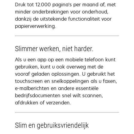
Druk tot 12.000 pagina's per maand af, met
minder onderbrekingen voor onderhoud,
dankzij de uitstekende functionaliteit voor
papierverwerking.
Slimmer werken, niet harder.
Als u een app op een mobiele telefoon kunt
gebruiken, kunt u ook overweg met de
vooraf geladen oplossingen. U gebruikt het
touchscreen en snelkoppelingen als u faxen,
e-malberichten en andere essentiële
bedrijfsdocumenten snel wilt scannen,
afdrukken of verzenden.
Slim en gebruiksvriendelijk