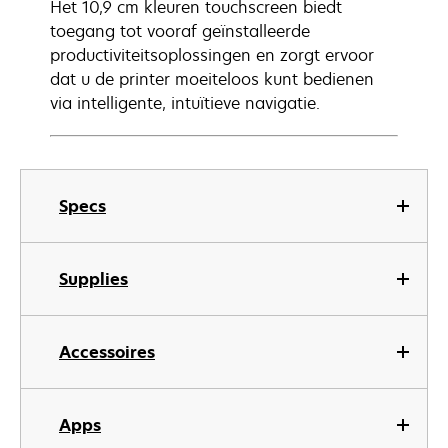
Het 10,9 cm kleuren touchscreen biedt
toegang tot vooraf geïnstalleerde
productiviteitsoplossingen en zorgt ervoor
dat u de printer moeiteloos kunt bedienen
via intelligente, intuïtieve navigatie.
Specs
Supplies
Accessoires
Apps