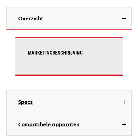
Overzicht
MARKETINGBESCHRIJVING
Specs
Compatibele apparaten