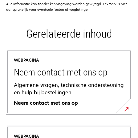
Alle informatie kan zonder kennisgeving worden gewijzigd. Lexmark is niet
aansprakelijk voor eventuele fouten of weglatingen.
Gerelateerde inhoud
WEBPAGINA
Neem contact met ons op
Algemene vragen, technische ondersteuning
en hulp bij bestellingen.
Neem contact met ons op
WEBPAGINA