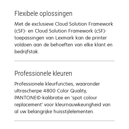
Flexibele oplossingen
Met de exclusieve Cloud Solution Framework
(cSF)- en Cloud Solution Framework (cSF)-
toepassingen van Lexmark kan de printer
voldoen aan de behoeften van elke klant en
bedrijfstak.
Professionele kleuren
Professionele kleurfuncties, waaronder
ultrascherpe 4800 Color Quality,
PANTONE©-kalibratie en 'spot colour
replacement' voor kleurnauwkeurigheid van
al uw belangrijke huisstijlelementen.