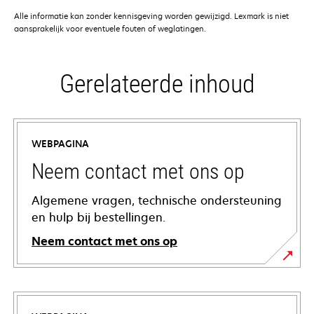
Alle informatie kan zonder kennisgeving worden gewijzigd. Lexmark is niet
aansprakelijk voor eventuele fouten of weglatingen.
Gerelateerde inhoud
WEBPAGINA
Neem contact met ons op
Algemene vragen, technische ondersteuning
en hulp bij bestellingen.
Neem contact met ons op