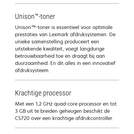
Unison™-toner
Unison™-toner is essentieel voor optimale
prestaties van Lexmark afdruksystemen. De
unieke samenstelling produceert een
uitstekende kwaliteit, voegt langdurige
betrouwbaarheid toe en draagt bij aan
duurzaamheid. En dit alles in een innovatief
afdruksysteem.
Krachtige processor
Met een 1,2 GHz quad-core processor en tot
3 GB uit te breiden geheugen beschikt de
CS720 over een krachtige afdrukcontroller.