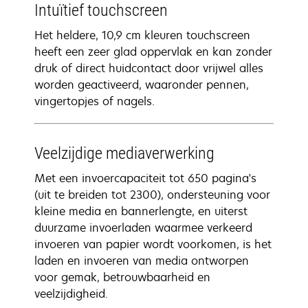
Intuïtief touchscreen
Het heldere, 10,9 cm kleuren touchscreen
heeft een zeer glad oppervlak en kan zonder
druk of direct huidcontact door vrijwel alles
worden geactiveerd, waaronder pennen,
vingertopjes of nagels.
Veelzijdige mediaverwerking
Met een invoercapaciteit tot 650 pagina's
(uit te breiden tot 2300), ondersteuning voor
kleine media en bannerlengte, en uiterst
duurzame invoerladen waarmee verkeerd
invoeren van papier wordt voorkomen, is het
laden en invoeren van media ontworpen
voor gemak, betrouwbaarheid en
veelzijdigheid.