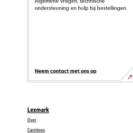
Algemene vragen, technische
ondersteuning en hulp bij bestellingen.
Neem contact met ons op
Lexmark
Over
Carrières