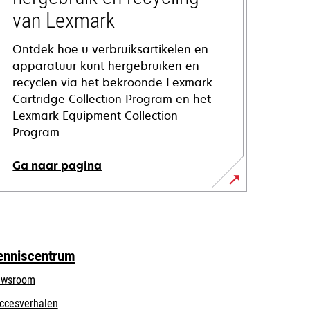
van Lexmark
Ontdek hoe u verbruiksartikelen en
apparatuur kunt hergebruiken en
recyclen via het bekroonde Lexmark
Cartridge Collection Program en het
Lexmark Equipment Collection
Program.
Ga naar pagina
enniscentrum
wsroom
ccesverhalen