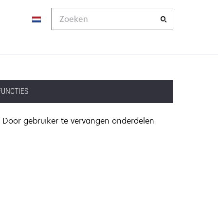
Zoeken
FUNCTIES
Door gebruiker te vervangen onderdelen