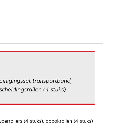
einigingsset transportband,
 scheidingsrollen (4 stuks)
voerrollers (4 stuks), oppakrollen (4 stuks)