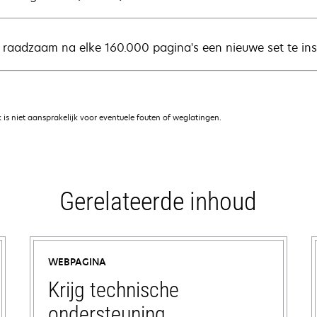
s raadzaam na elke 160.000 pagina's een nieuwe set te inst
is niet aansprakelijk voor eventuele fouten of weglatingen.
Gerelateerde inhoud
WEBPAGINA
Krijg technische
ondersteuning