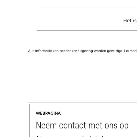
Het i
Alle informatie kan zonder kennisgeving worden gewijzigd. Lexmark 
WEBPAGINA
Neem contact met ons op