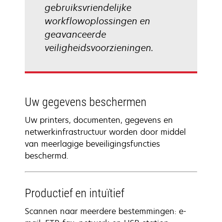
gebruiksvriendelijke
workflowoplossingen en
geavanceerde
veiligheidsvoorzieningen.
Uw gegevens beschermen
Uw printers, documenten, gegevens en
netwerkinfrastructuur worden door middel
van meerlagige beveiligingsfuncties
beschermd.
Productief en intuïtief
Scannen naar meerdere bestemmingen: e-