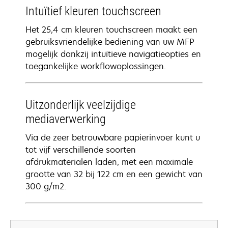
Intuïtief kleuren touchscreen
Het 25,4 cm kleuren touchscreen maakt een
gebruiksvriendelijke bediening van uw MFP
mogelijk dankzij intuïtieve navigatieopties en
toegankelijke workflowoplossingen.
Uitzonderlijk veelzijdige
mediaverwerking
Via de zeer betrouwbare papierinvoer kunt u
tot vijf verschillende soorten
afdrukmaterialen laden, met een maximale
grootte van 32 bij 122 cm en een gewicht van
300 g/m2.