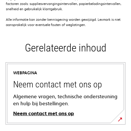
factoren zoals: suppliesvervangingsintervallen, papierbeladingsintervallen,
snelheid en gebruikelijk klantgebruik.
Alle informatie kan zonder kennisgeving worden gewijzigd. Lexmark is niet
aansprakelijk voor eventuele fouten of weglatingen.
Gerelateerde inhoud
WEBPAGINA
Neem contact met ons op
Algemene vragen, technische ondersteuning
en hulp bij bestellingen.
Neem contact met ons op