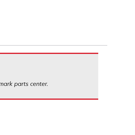
ark parts center.