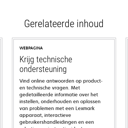
Gerelateerde inhoud
WEBPAGINA
Krijg technische
ondersteuning
Vind online antwoorden op product-
en technische vragen. Met
gedetailleerde informatie over het
instellen, onderhouden en oplossen
van problemen met een Lexmark
apparaat, interactieve
gebruikershandleidingen en een