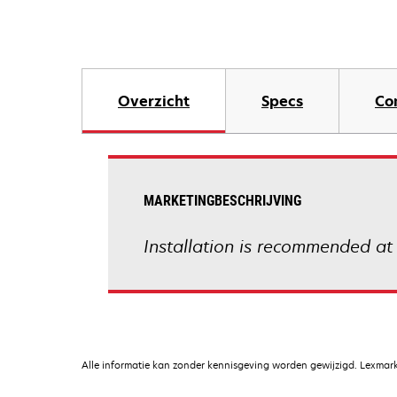
Overzicht
Specs
Co
MARKETINGBESCHRIJVING
Installation is recommended at
Alle informatie kan zonder kennisgeving worden gewijzigd. Lexmark 