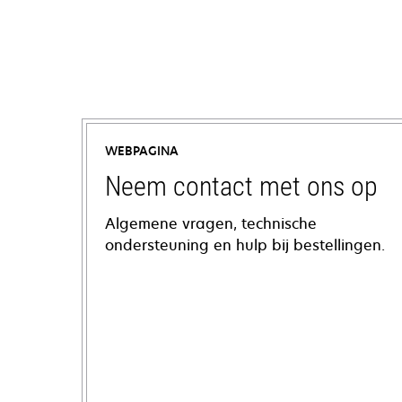
WEBPAGINA
Neem contact met ons op
Algemene vragen, technische
ondersteuning en hulp bij bestellingen.