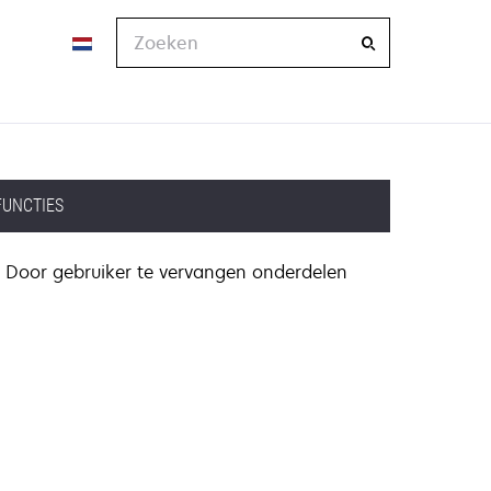
Zoeken
FUNCTIES
Door gebruiker te vervangen onderdelen