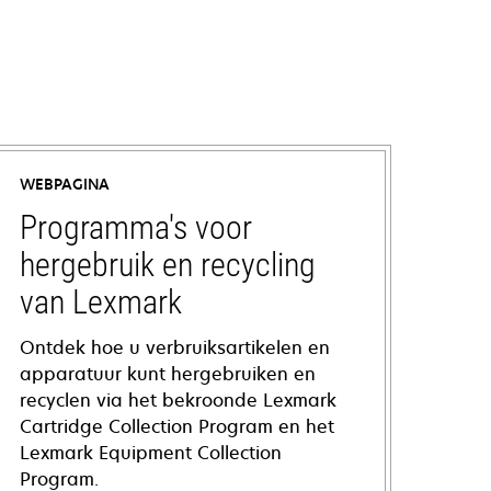
WEBPAGINA
Programma's voor
hergebruik en recycling
van Lexmark
Ontdek hoe u verbruiksartikelen en
apparatuur kunt hergebruiken en
recyclen via het bekroonde Lexmark
Cartridge Collection Program en het
Lexmark Equipment Collection
Program.