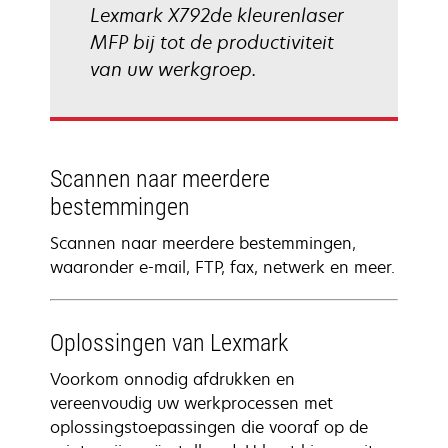
Lexmark X792de kleurenlaser
MFP bij tot de productiviteit
van uw werkgroep.
Scannen naar meerdere
bestemmingen
Scannen naar meerdere bestemmingen,
waaronder e-mail, FTP, fax, netwerk en meer.
Oplossingen van Lexmark
Voorkom onnodig afdrukken en
vereenvoudig uw werkprocessen met
oplossingstoepassingen die vooraf op de