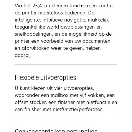
Via het 25,4 cm kleuren touchscreen kunt u
de printer moeiteloos bedienen. De
intelligente, intuïtieve navigatie, makkelijk
toegankelijke workflowoplossingen en
snelkoppelingen, en de mogelijkheid op de
printer een voorbeeld van uw documenten
en afdruktaken weer te geven, helpen
daarbij.
Flexibele uitvoeropties
U kunt kiezen uit vier uitvoeropties,
waaronder een mailbox met vijf vakken, een
offset stacker, een finisher met nietfunctie en
een finisher met nietfunctie/perforator.
Geavanceerde kopieerfuncties