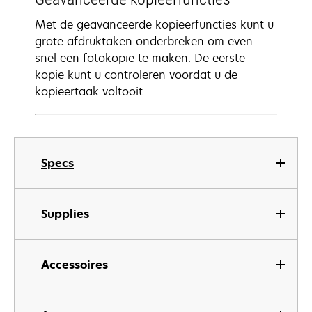
Met de geavanceerde kopieerfuncties kunt u
grote afdruktaken onderbreken om even
snel een fotokopie te maken. De eerste
kopie kunt u controleren voordat u de
kopieertaak voltooit.
Specs
Supplies
Accessoires