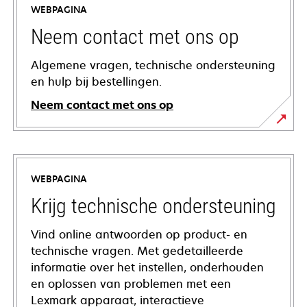
WEBPAGINA
Neem contact met ons op
Algemene vragen, technische ondersteuning
en hulp bij bestellingen.
Neem contact met ons op
WEBPAGINA
Krijg technische ondersteuning
Vind online antwoorden op product- en
technische vragen. Met gedetailleerde
informatie over het instellen, onderhouden
en oplossen van problemen met een
Lexmark apparaat, interactieve