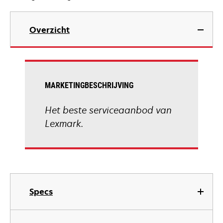
Overzicht
MARKETINGBESCHRIJVING
Het beste serviceaanbod van
Lexmark.
Specs