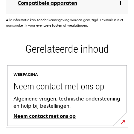
Compatibele apparaten
Alle informatie kan zonder kennisgeving worden gewijzigd. Lexmark is niet
aansprakelijk voor eventuele fouten of weglatingen.
Gerelateerde inhoud
WEBPAGINA
Neem contact met ons op
Algemene vragen, technische ondersteuning
en hulp bij bestellingen.
Neem contact met ons op