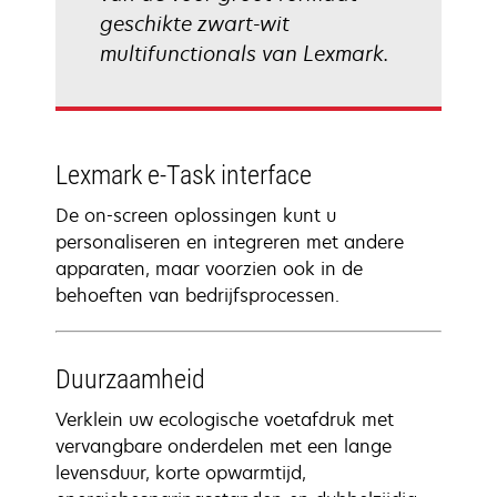
geschikte zwart-wit
multifunctionals van Lexmark.
Lexmark e-Task interface
De on-screen oplossingen kunt u
personaliseren en integreren met andere
apparaten, maar voorzien ook in de
behoeften van bedrijfsprocessen.
Duurzaamheid
Verklein uw ecologische voetafdruk met
vervangbare onderdelen met een lange
levensduur, korte opwarmtijd,