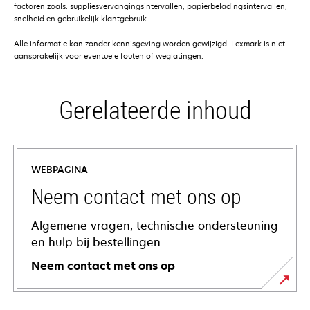
factoren zoals: suppliesvervangingsintervallen, papierbeladingsintervallen,
snelheid en gebruikelijk klantgebruik.
Alle informatie kan zonder kennisgeving worden gewijzigd. Lexmark is niet
aansprakelijk voor eventuele fouten of weglatingen.
Gerelateerde inhoud
WEBPAGINA
Neem contact met ons op
Algemene vragen, technische ondersteuning
en hulp bij bestellingen.
Neem contact met ons op