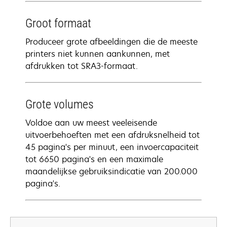
Groot formaat
Produceer grote afbeeldingen die de meeste
printers niet kunnen aankunnen, met
afdrukken tot SRA3-formaat.
Grote volumes
Voldoe aan uw meest veeleisende
uitvoerbehoeften met een afdruksnelheid tot
45 pagina's per minuut, een invoercapaciteit
tot 6650 pagina's en een maximale
maandelijkse gebruiksindicatie van 200.000
pagina's.