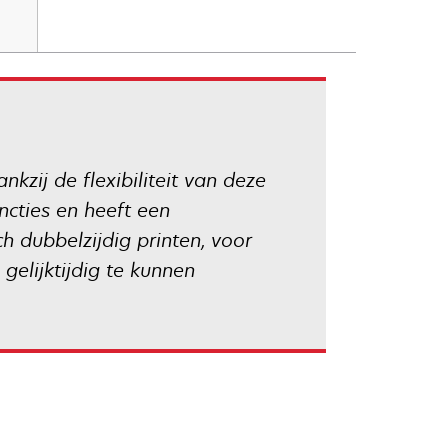
zij de flexibiliteit van deze
ncties en heeft een
h dubbelzijdig printen, voor
gelijktijdig te kunnen