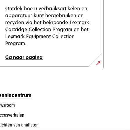
Ontdek hoe u verbruiksartikelen en
apparatuur kunt hergebruiken en
recyclen via het bekroonde Lexmark
Cartridge Collection Program en het
Lexmark Equipment Collection
Program.
Ga naar pagina
enniscentrum
wsroom
ccesverhalen
zichten van analisten