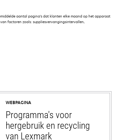
emiddelde aantal pagina's dat klanten elke maand op het apparaat
an factoren zoals: suppliesvervangingsintervallen,
WEBPAGINA
Programma's voor
hergebruik en recycling
van Lexmark