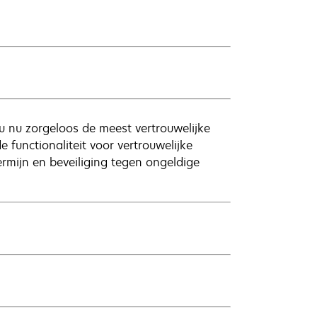
 nu zorgeloos de meest vertrouwelijke
 functionaliteit voor vertrouwelijke
rmijn en beveiliging tegen ongeldige