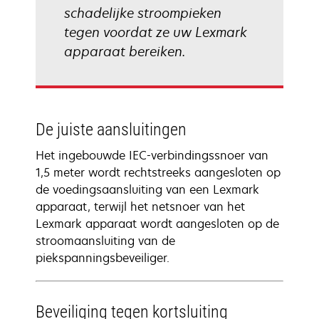
schadelijke stroompieken
tegen voordat ze uw Lexmark
apparaat bereiken.
De juiste aansluitingen
Het ingebouwde IEC-verbindingssnoer van
1,5 meter wordt rechtstreeks aangesloten op
de voedingsaansluiting van een Lexmark
apparaat, terwijl het netsnoer van het
Lexmark apparaat wordt aangesloten op de
stroomaansluiting van de
piekspanningsbeveiliger.
Beveiliging tegen kortsluiting