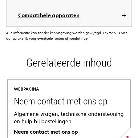
Compatibele apparaten
Alle informatie kan zonder kennisgeving worden gewijzigd. Lexmark is niet
aansprakelijk voor eventuele fouten of weglatingen.
Gerelateerde inhoud
WEBPAGINA
Neem contact met ons op
Algemene vragen, technische ondersteuning
en hulp bij bestellingen.
Neem contact met ons op