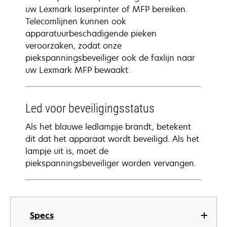
uw Lexmark laserprinter of MFP bereiken.
Telecomlijnen kunnen ook
apparatuurbeschadigende pieken
veroorzaken, zodat onze
piekspanningsbeveiliger ook de faxlijn naar
uw Lexmark MFP bewaakt.
Led voor beveiligingsstatus
Als het blauwe ledlampje brandt, betekent
dit dat het apparaat wordt beveiligd. Als het
lampje uit is, moet de
piekspanningsbeveiliger worden vervangen.
Specs