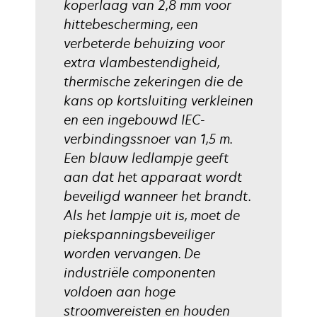
koperlaag van 2,8 mm voor
hittebescherming, een
verbeterde behuizing voor
extra vlambestendigheid,
thermische zekeringen die de
kans op kortsluiting verkleinen
en een ingebouwd IEC-
verbindingssnoer van 1,5 m.
Een blauw ledlampje geeft
aan dat het apparaat wordt
beveiligd wanneer het brandt.
Als het lampje uit is, moet de
piekspanningsbeveiliger
worden vervangen. De
industriële componenten
voldoen aan hoge
stroomvereisten en houden