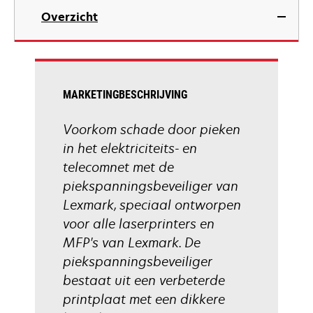
Overzicht
MARKETINGBESCHRIJVING
Voorkom schade door pieken
in het elektriciteits- en
telecomnet met de
piekspanningsbeveiliger van
Lexmark, speciaal ontworpen
voor alle laserprinters en
MFP's van Lexmark. De
piekspanningsbeveiliger
bestaat uit een verbeterde
printplaat met een dikkere