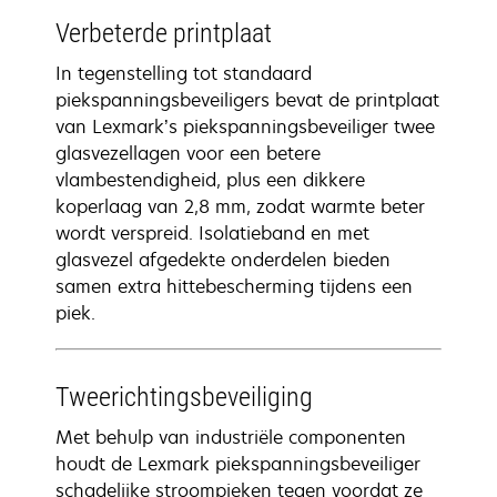
Verbeterde printplaat
In tegenstelling tot standaard
piekspanningsbeveiligers bevat de printplaat
van Lexmark’s piekspanningsbeveiliger twee
glasvezellagen voor een betere
vlambestendigheid, plus een dikkere
koperlaag van 2,8 mm, zodat warmte beter
wordt verspreid. Isolatieband en met
glasvezel afgedekte onderdelen bieden
samen extra hittebescherming tijdens een
piek.
Tweerichtingsbeveiliging
Met behulp van industriële componenten
houdt de Lexmark piekspanningsbeveiliger
schadelijke stroompieken tegen voordat ze