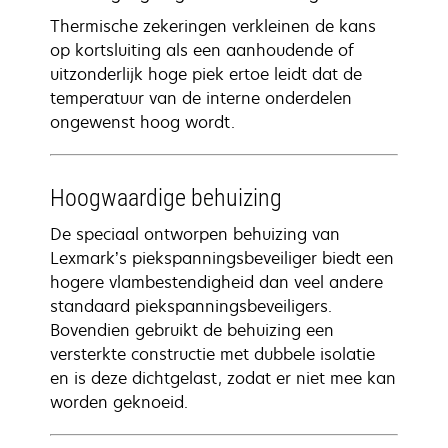
Thermische zekeringen verkleinen de kans
op kortsluiting als een aanhoudende of
uitzonderlijk hoge piek ertoe leidt dat de
temperatuur van de interne onderdelen
ongewenst hoog wordt.
Hoogwaardige behuizing
De speciaal ontworpen behuizing van
Lexmark’s piekspanningsbeveiliger biedt een
hogere vlambestendigheid dan veel andere
standaard piekspanningsbeveiligers.
Bovendien gebruikt de behuizing een
versterkte constructie met dubbele isolatie
en is deze dichtgelast, zodat er niet mee kan
worden geknoeid.