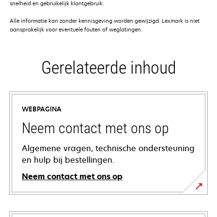
snelheid en gebruikelijk klantgebruik.
Alle informatie kan zonder kennisgeving worden gewijzigd. Lexmark is niet
aansprakelijk voor eventuele fouten of weglatingen.
Gerelateerde inhoud
WEBPAGINA
Neem contact met ons op
Algemene vragen, technische ondersteuning
en hulp bij bestellingen.
Neem contact met ons op