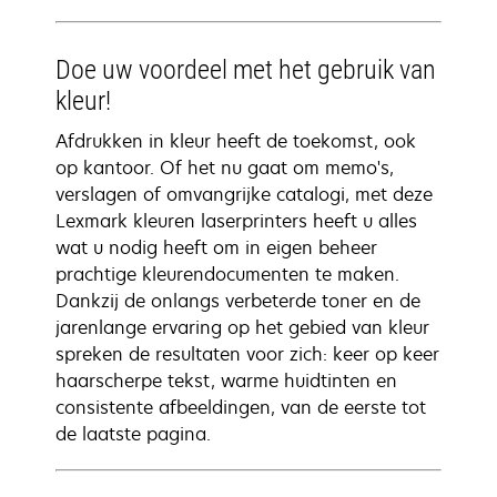
Doe uw voordeel met het gebruik van
kleur!
Afdrukken in kleur heeft de toekomst, ook
op kantoor. Of het nu gaat om memo's,
verslagen of omvangrijke catalogi, met deze
Lexmark kleuren laserprinters heeft u alles
wat u nodig heeft om in eigen beheer
prachtige kleurendocumenten te maken.
Dankzij de onlangs verbeterde toner en de
jarenlange ervaring op het gebied van kleur
spreken de resultaten voor zich: keer op keer
haarscherpe tekst, warme huidtinten en
consistente afbeeldingen, van de eerste tot
de laatste pagina.