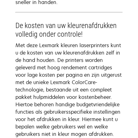
sneller in handen.
De kosten van uw kleurenafdrukken
volledig onder controle!
Met deze Lexmark kleuren laserprinters kunt
u de kosten van uw kleurenafdrukken zelf in
de hand houden. De printers worden
geleverd met hoog rendement cartridges
voor lage kosten per pagina en zijn uitgerust
met de unieke Lexmark ColorCare-
technologie, bestaande uit een compleet
pakket hulpmiddelen voor kostenbeheer.
Hiertoe behoren handige budgetvriendelijke
functies als gebruikersspecifieke instellingen
voor het afdrukken in kleur. Hiermee kunt u
bepalen welke gebruikers wel en welke
gebruikers niet in kleur mogen afdrukken.