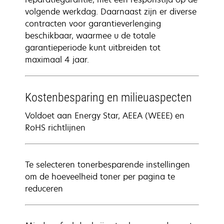
volgende werkdag. Daarnaast zijn er diverse
contracten voor garantieverlenging
beschikbaar, waarmee u de totale
garantieperiode kunt uitbreiden tot
maximaal 4 jaar.
Kostenbesparing en milieuaspecten
Voldoet aan Energy Star, AEEA (WEEE) en
RoHS richtlijnen
Te selecteren tonerbesparende instellingen
om de hoeveelheid toner per pagina te
reduceren