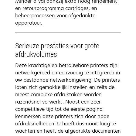
Minder afval dankzij extra hoog rendement
en retourprogramma cartridges, en
beheerprocessen voor afgedankte
apparatuur.
Serieuze prestaties voor grote
afdrukvolumes
Deze krachtige en betrouwbare printers zijn
netwerkgereed en eenvoudig te integreren in
uw bestaande netwerkomgeving. De printers
laten zich gemakkelijk instellen en zelfs de
meest complexe afdruktaken worden
razendsnel verwerkt. Naast een zeer
competitieve tijd tot de eerste pagina
kenmerken deze printers zich door hoge
afdruksnelheden. U hoeft dus nooit lang te
wachten en heeft de afgedrukte documenten