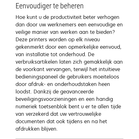
Eenvoudiger te beheren
Hoe kunt u de productiviteit beter verhogen
dan door uw werknemers een eenvoudige en
veilige manier van werken aan te bieden?
Deze printers worden op elk niveau
gekenmerkt door een opmerkelijke eenvoud,
van installatie tot onderhoud. De
verbruiksartikelen laten zich gemakkelijk aan
de voorkant vervangen, terwijl het intuïtieve
bedieningspaneel de gebruikers moeiteloos
door afdruk- en onderhoudstaken heen
loodst. Dankzij de geavanceerde
beveiligingsvoorzieningen en een handig
numeriek toetsenblok bent u er te allen tijde
van verzekerd dat uw vertrouwelijke
documenten dat ook tijdens en na het
afdrukken blijven.