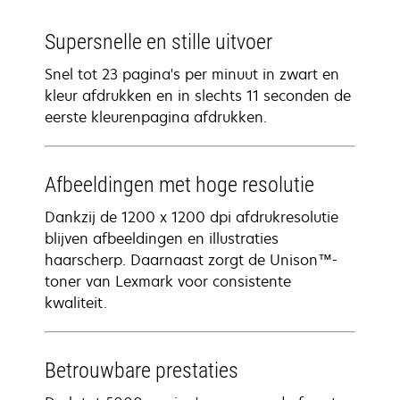
Supersnelle en stille uitvoer
Snel tot 23 pagina's per minuut in zwart en
kleur afdrukken en in slechts 11 seconden de
eerste kleurenpagina afdrukken.
Afbeeldingen met hoge resolutie
Dankzij de 1200 x 1200 dpi afdrukresolutie
blijven afbeeldingen en illustraties
haarscherp. Daarnaast zorgt de Unison™-
toner van Lexmark voor consistente
kwaliteit.
Betrouwbare prestaties