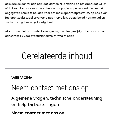
gemiddelde aantal pagina's dat klanten elke maand op het apparaat willen
afdrukken. Lexmark raadt aan het aantal pagina's per maand binnen het
opgegeven bereik te houden voor optimale apparaatprestaties, op basis van
factoren zoals: suppliesvervangingsintervallen, papierbeladingsintervallen,
snelheid en gebruikelijk klantgebruik.
Alle informatie kan zonder kennisgeving worden gewijzigd. Lexmark is niet
aansprakelijk voor eventuele fouten of weglatingen.
Gerelateerde inhoud
WEBPAGINA
Neem contact met ons op
Algemene vragen, technische ondersteuning
en hulp bij bestellingen.
Neem contact met ons op