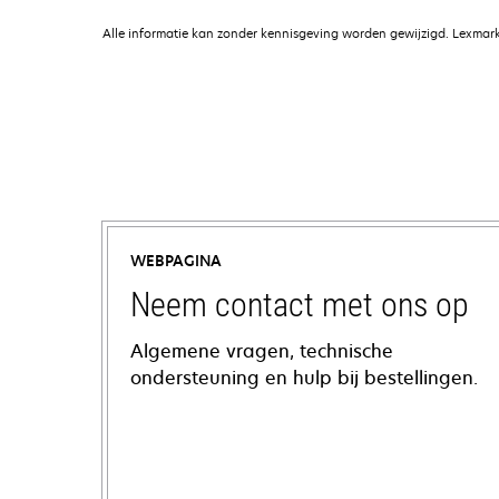
Alle informatie kan zonder kennisgeving worden gewijzigd. Lexmark 
WEBPAGINA
Neem contact met ons op
Algemene vragen, technische
ondersteuning en hulp bij bestellingen.