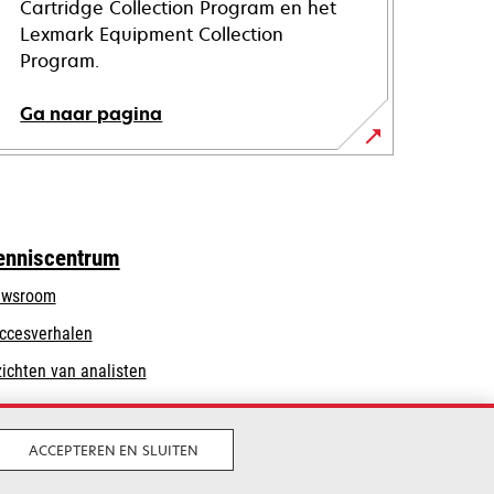
Cartridge Collection Program en het
Lexmark Equipment Collection
Program.
Ga naar pagina
enniscentrum
wsroom
ccesverhalen
zichten van analisten
ACCEPTEREN EN SLUITEN