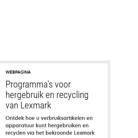
WEBPAGINA
Programma's voor
hergebruik en recycling
van Lexmark
Ontdek hoe u verbruiksartikelen en
apparatuur kunt hergebruiken en
recyclen via het bekroonde Lexmark