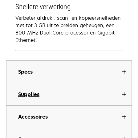
Snellere verwerking
Verbeter afdruk-, scan- en kopieersnelheden
met tot 3 GB uit te breiden geheugen, een
800-MHz Dual-Core-processor en Gigabit
Ethernet.
Specs
Supplies
Accessoires