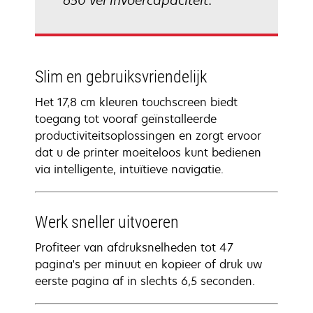
650 vel invoercapaciteit.
Slim en gebruiksvriendelijk
Het 17,8 cm kleuren touchscreen biedt
toegang tot vooraf geïnstalleerde
productiviteitsoplossingen en zorgt ervoor
dat u de printer moeiteloos kunt bedienen
via intelligente, intuïtieve navigatie.
Werk sneller uitvoeren
Profiteer van afdruksnelheden tot 47
pagina's per minuut en kopieer of druk uw
eerste pagina af in slechts 6,5 seconden.