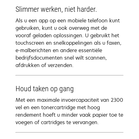
Slimmer werken, niet harder.
Als u een app op een mobiele telefoon kunt
gebruiken, kunt u ook overweg met de
vooraf geladen oplossingen. U gebruikt het
touchscreen en snelkoppelingen als u faxen,
e-malberichten en andere essentiële
bedrijfsdocumenten snel wilt scannen,
afdrukken of verzenden.
Houd taken op gang
Met een maximale invoercapaciteit van 2300
vel en een tonercartridge met hoog
rendement hoeft u minder vaak papier toe te
voegen of cartridges te vervangen.