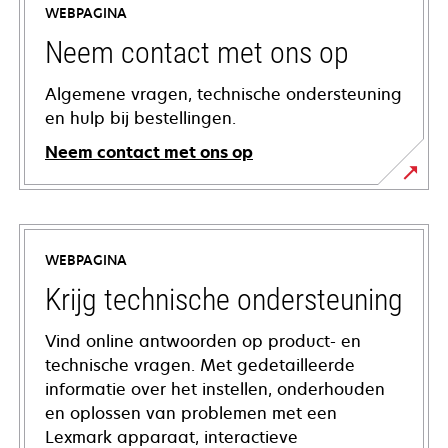
WEBPAGINA
Neem contact met ons op
Algemene vragen, technische ondersteuning
en hulp bij bestellingen.
Neem contact met ons op
WEBPAGINA
Krijg technische ondersteuning
Vind online antwoorden op product- en
technische vragen. Met gedetailleerde
informatie over het instellen, onderhouden
en oplossen van problemen met een
Lexmark apparaat, interactieve