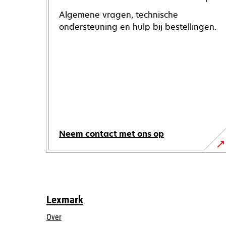
Algemene vragen, technische
ondersteuning en hulp bij bestellingen.
Neem contact met ons op
Lexmark
Over