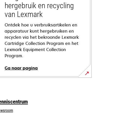
hergebruik en recycling
van Lexmark
Ontdek hoe u verbruiksartikelen en
apparatuur kunt hergebruiken en
recyclen via het bekroonde Lexmark
Cartridge Collection Program en het
Lexmark Equipment Collection
Program.
Ga naar pagina
enniscentrum
wsroom