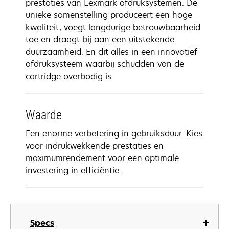
prestaties van Lexmark afdruksystemen. De
unieke samenstelling produceert een hoge
kwaliteit, voegt langdurige betrouwbaarheid
toe en draagt bij aan een uitstekende
duurzaamheid. En dit alles in een innovatief
afdruksysteem waarbij schudden van de
cartridge overbodig is.
Waarde
Een enorme verbetering in gebruiksduur. Kies
voor indrukwekkende prestaties en
maximumrendement voor een optimale
investering in efficiëntie.
Specs