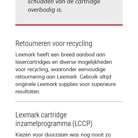
schudden van de cartridge
overbodig is.
Retourneren voor recycling
Lexmark heeft een breed aanbod aan
lasercartridges en diverse mogelijkheden
voor recycling, waaronder eenvoudige
retournering aan Lexmark. Gebruik altijd
originele Lexmark supplies voor superieure
resultaten.
Lexmark cartridge
inzamelprogramma (LCCP)
Kiezen voor duurzaam was nog nooit zo