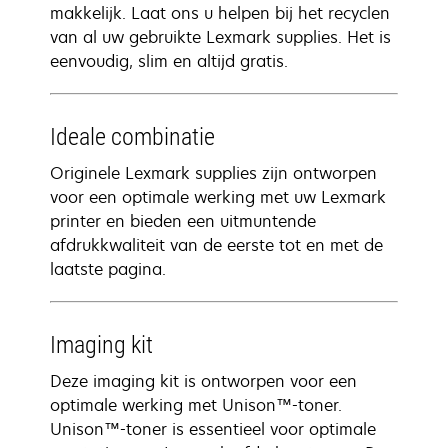
makkelijk. Laat ons u helpen bij het recyclen
van al uw gebruikte Lexmark supplies. Het is
eenvoudig, slim en altijd gratis.
Ideale combinatie
Originele Lexmark supplies zijn ontworpen
voor een optimale werking met uw Lexmark
printer en bieden een uitmuntende
afdrukkwaliteit van de eerste tot en met de
laatste pagina.
Imaging kit
Deze imaging kit is ontworpen voor een
optimale werking met Unison™-toner.
Unison™-toner is essentieel voor optimale