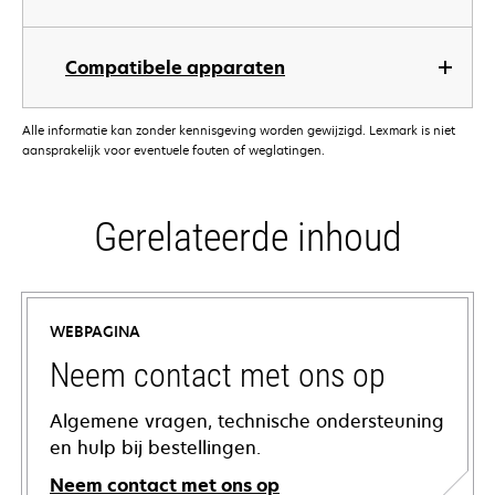
Compatibele apparaten
Alle informatie kan zonder kennisgeving worden gewijzigd. Lexmark is niet
aansprakelijk voor eventuele fouten of weglatingen.
Gerelateerde inhoud
WEBPAGINA
Neem contact met ons op
Algemene vragen, technische ondersteuning
en hulp bij bestellingen.
Neem contact met ons op