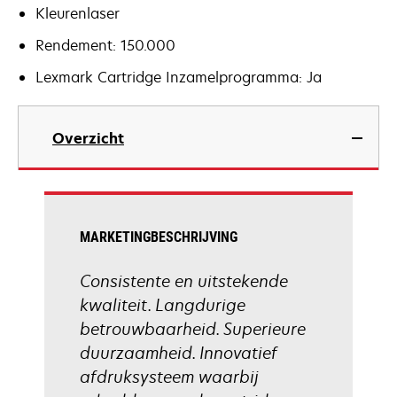
Kleurenlaser
Rendement: 150.000
Lexmark Cartridge Inzamelprogramma: Ja
Overzicht
MARKETINGBESCHRIJVING
Consistente en uitstekende
kwaliteit. Langdurige
betrouwbaarheid. Superieure
duurzaamheid. Innovatief
afdruksysteem waarbij