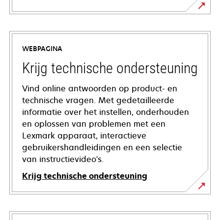
WEBPAGINA
Krijg technische ondersteuning
Vind online antwoorden op product- en
technische vragen. Met gedetailleerde
informatie over het instellen, onderhouden
en oplossen van problemen met een
Lexmark apparaat, interactieve
gebruikershandleidingen en een selectie
van instructievideo's.
Krijg technische ondersteuning
opens
in